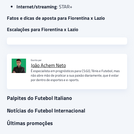
Internet/streaming
: STAR+
Fatos e dicas de aposta para Fiorentina x Lazio
Escalações para Fiorentina x Lazio
Escrito por
João Achem Neto
É especialista em prognósticos para CS:GO, Tênis e Futebol, mas
não abre mão de praticar a sua paixão diariamente, que é estar
por dentro de esportes e e-sports.
Palpites do Futebol Italiano
Notícias do Futebol Internacional
Últimas promoções