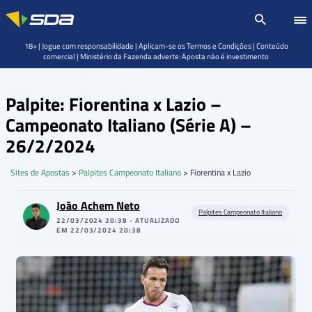
18+ | Jogue com responsabilidade | Aplicam-se os Termos e Condições | Conteúdo
comercial | Ministério da Fazenda adverte: Aposta não é investimento
Palpite: Fiorentina x Lazio –
Campeonato Italiano (Série A) –
26/2/2024
Sites de Apostas
>
Palpites Campeonato Italiano
>
Fiorentina x Lazio
João Achem Neto
Palpites Campeonato Italiano
22/03/2024 20:38 - ATUALIZADO
EM 22/03/2024 20:38