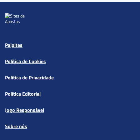
Palpites
Política de Cookies
Política de Privacidade
Política Editorial
Jogo Responsável
Sobre nós