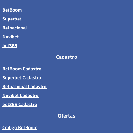
BetBoom
Superbet
Betnacional
Novibet
bet365
Cadastro
BetBoom Cadastro
Superbet Cadastro
Betnacional Cadastro
Novibet Cadastro
bet365 Cadastro
Ofertas
Código BetBoom