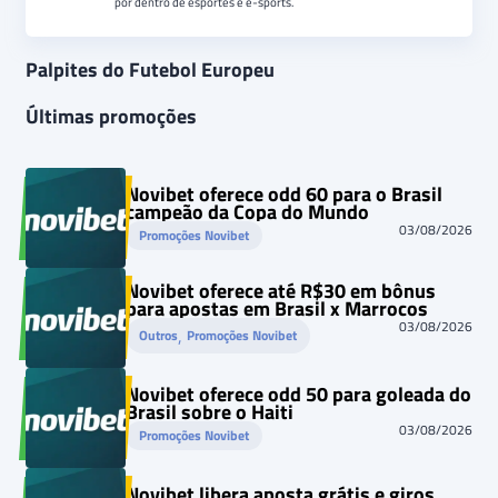
por dentro de esportes e e-sports.
Palpites do Futebol Europeu
Últimas promoções
Novibet oferece odd 60 para o Brasil
campeão da Copa do Mundo
03/08/2026
Promoções Novibet
Novibet oferece até R$30 em bônus
para apostas em Brasil x Marrocos
03/08/2026
, 
Outros
Promoções Novibet
Novibet oferece odd 50 para goleada do
Brasil sobre o Haiti
03/08/2026
Promoções Novibet
Novibet libera aposta grátis e giros