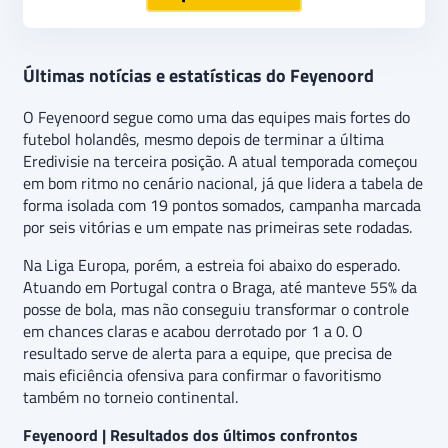
Últimas notícias e estatísticas do Feyenoord
O Feyenoord segue como uma das equipes mais fortes do
futebol holandês, mesmo depois de terminar a última
Eredivisie na terceira posição. A atual temporada começou
em bom ritmo no cenário nacional, já que lidera a tabela de
forma isolada com 19 pontos somados, campanha marcada
por seis vitórias e um empate nas primeiras sete rodadas.
Na Liga Europa, porém, a estreia foi abaixo do esperado.
Atuando em Portugal contra o Braga, até manteve 55% da
posse de bola, mas não conseguiu transformar o controle
em chances claras e acabou derrotado por 1 a 0. O
resultado serve de alerta para a equipe, que precisa de
mais eficiência ofensiva para confirmar o favoritismo
também no torneio continental.
Feyenoord | Resultados dos últimos confrontos