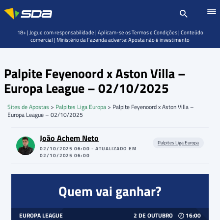
18+ | Jogue com responsabilidade | Aplicam-se os Termos e Condições | Conteúdo
comercial | Ministério da Fazenda adverte: Aposta não é investimento
Palpite Feyenoord x Aston Villa –
Europa League – 02/10/2025
Sites de Apostas
>
Palpites Liga Europa
>
Palpite Feyenoord x Aston Villa –
Europa League – 02/10/2025
João Achem Neto
Palpites Liga Europa
02/10/2025 06:00 - ATUALIZADO EM
02/10/2025 06:00
Quem vai ganhar?
EUROPA LEAGUE
2 DE OUTUBRO
16:00