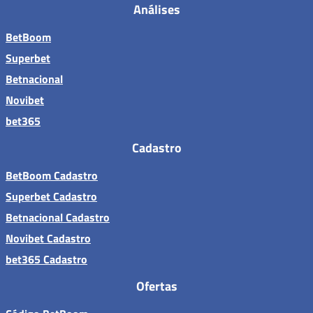
Análises
BetBoom
Superbet
Betnacional
Novibet
bet365
Cadastro
BetBoom Cadastro
Superbet Cadastro
Betnacional Cadastro
Novibet Cadastro
bet365 Cadastro
Ofertas