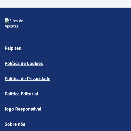
Palpites
Política de Cookies
Política de Privacidade
Política Editorial
Jogo Responsável
Sobre nós