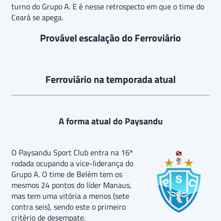
turno do Grupo A. E é nesse retrospecto em que o time do
Ceará se apega.
Provável escalação do Ferroviário
Ferroviário na temporada atual
A forma atual do Paysandu
O Paysandu Sport Club entra na 16ª
rodada ocupando a vice-liderança do
Grupo A. O time de Belém tem os
mesmos 24 pontos do líder Manaus,
mas tem uma vitória a menos (sete
contra seis), sendo este o primeiro
critério de desempate.