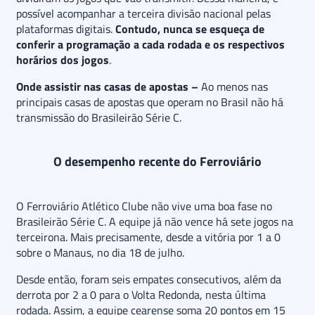
possível acompanhar a terceira divisão nacional pelas
plataformas digitais.
Contudo, nunca se esqueça de
conferir a programação a cada rodada e os respectivos
horários dos jogos
.
Onde assistir nas casas de apostas –
Ao menos nas
principais casas de apostas que operam no Brasil não há
transmissão do Brasileirão Série C.
O desempenho recente do Ferroviário
O Ferroviário Atlético Clube não vive uma boa fase no
Brasileirão Série C. A equipe já não vence há sete jogos na
terceirona. Mais precisamente, desde a vitória por 1 a 0
sobre o Manaus, no dia 18 de julho.
Desde então, foram seis empates consecutivos, além da
derrota por 2 a 0 para o Volta Redonda, nesta última
rodada. Assim, a equipe cearense soma 20 pontos em 15