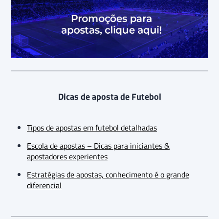
Dicas de aposta de Futebol
Tipos de apostas em futebol detalhadas
Escola de apostas – Dicas para iniciantes &
apostadores experientes
Estratégias de apostas, conhecimento é o grande
diferencial