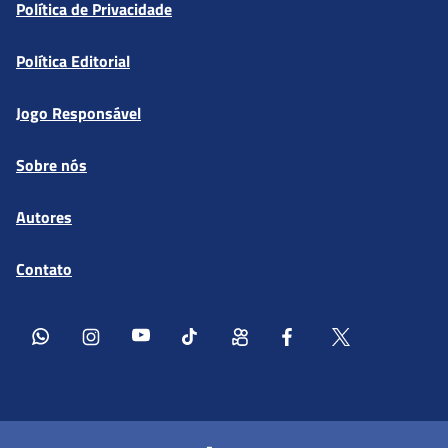
Política de Privacidade
Política Editorial
Jogo Responsável
Sobre nós
Autores
Contato