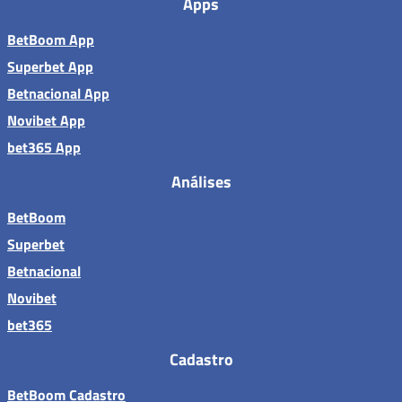
Apps
BetBoom App
Superbet App
Betnacional App
Novibet App
bet365 App
Análises
BetBoom
Superbet
Betnacional
Novibet
bet365
Cadastro
BetBoom Cadastro