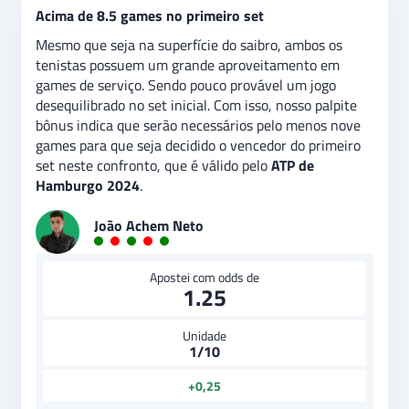
Acima de 8.5 games no primeiro set
Mesmo que seja na superfície do saibro, ambos os
tenistas possuem um grande aproveitamento em
games de serviço. Sendo pouco provável um jogo
desequilibrado no set inicial. Com isso, nosso palpite
bônus indica que serão necessários pelo menos nove
games para que seja decidido o vencedor do primeiro
set neste confronto, que é válido pelo
ATP de
Hamburgo 2024
.
João Achem Neto
Apostei com odds de
1.25
Unidade
1/10
+0,25