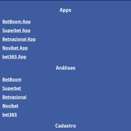
Apps
BetBoom App
Superbet App
Betnacional App
Novibet App
bet365 App
Análises
BetBoom
Superbet
Betnacional
Novibet
bet365
Cadastro