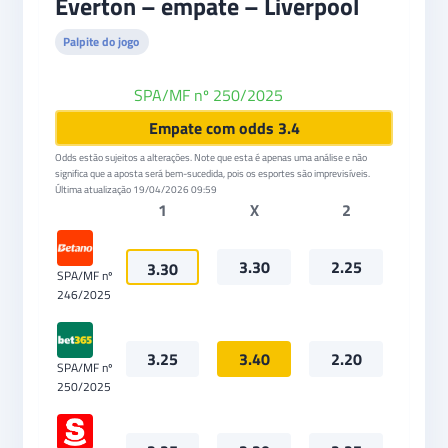
Everton – empate – Liverpool
Palpite do jogo
SPA/MF nº 250/2025
bet365
Empate com odds 3.4
Odds estão sujeitos a alterações. Note que esta é apenas uma análise e não
significa que a aposta será bem-sucedida, pois os esportes são imprevisíveis.
Última atualização
19/04/2026 09:59
1
X
2
3.30
2.25
3.30
SPA/MF nº
246/2025
3.25
3.40
2.20
SPA/MF nº
250/2025