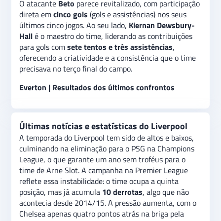
O atacante
Beto
parece revitalizado, com participação
direta em
cinco gols
(gols e assistências) nos seus
últimos cinco jogos. Ao seu lado,
Kiernan Dewsbury-
Hall
é o maestro do time, liderando as contribuições
para gols com
sete tentos e três assistências
,
oferecendo a criatividade e a consistência que o time
precisava no terço final do campo.
Everton | Resultados dos últimos confrontos
Últimas notícias e estatísticas do Liverpool
A temporada do Liverpool tem sido de altos e baixos,
culminando na eliminação para o PSG na Champions
League, o que garante um ano sem troféus para o
time de Arne Slot. A campanha na Premier League
reflete essa instabilidade: o time ocupa a quinta
posição, mas já acumula
10 derrotas
, algo que não
acontecia desde 2014/15. A pressão aumenta, com o
Chelsea apenas quatro pontos atrás na briga pela