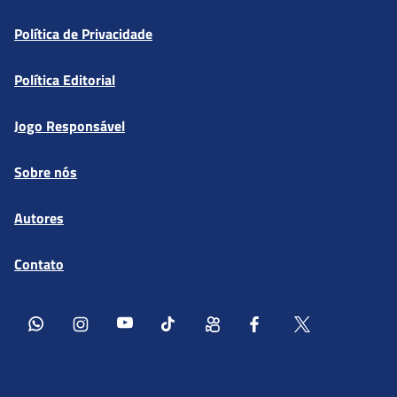
Política de Privacidade
Política Editorial
Jogo Responsável
Sobre nós
Autores
Contato