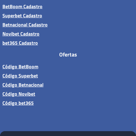
BetBoom Cadastro
Superbet Cadastro
Betnacional Cadastro
Novibet Cadastro
bet365 Cadastro
Ofertas
Código BetBoom
Código Superbet
Código Betnacional
Código Novibet
Código bet365