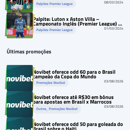
09/03/2024
08/03/2024
Palpites Premier League
Palpite: Luton x Aston Villa –
Campeonato Inglês (Premier League) –
02/03/2024
01/03/2024
Palpites Premier League
Últimas promoções
Novibet oferece odd 60 para o Brasil
campeão da Copa do Mundo
03/08/2026
Promoções Novibet
Novibet oferece até R$30 em bônus
para apostas em Brasil x Marrocos
03/08/2026
, 
Outros
Promoções Novibet
Novibet oferece odd 50 para goleada do
Brasil sobre o Haiti