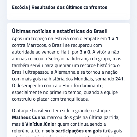
Escócia | Resultados dos últimos confrontos
Últimas notícias e estatísticas do Brasil
Após um tropeço na estreia com o empate em
1 a 1
contra Marrocos, o Brasil se recuperou com
autoridade ao vencer o Haiti por
3 a 0
. A vitória não
apenas colocou a Seleção na liderança do grupo, mas
também serviu para quebrar um recorde histórico: o
Brasil ultrapassou a Alemanha e se tornou a nação
com mais gols na história dos Mundiais, somando
241
.
O desempenho contra o Haiti foi dominante,
especialmente no primeiro tempo, quando a equipe
construiu o placar com tranquilidade.
O ataque brasileiro tem sido o grande destaque.
Matheus Cunha
marcou dois gols na última partida,
mas é
Vinícius Júnior
quem continua sendo a
referência. Com
seis participações em gols
(três gols