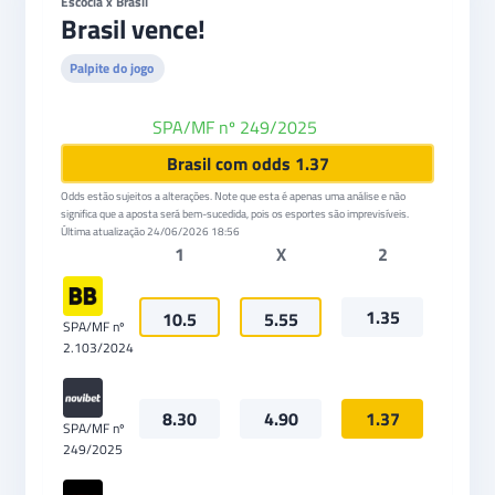
Escócia x Brasil
Brasil vence!
Palpite do jogo
SPA/MF nº 249/2025
Novibet
Brasil com odds 1.37
Odds estão sujeitos a alterações. Note que esta é apenas uma análise e não
significa que a aposta será bem-sucedida, pois os esportes são imprevisíveis.
Última atualização
24/06/2026 18:56
1
X
2
1.35
10.5
5.55
SPA/MF nº
2.103/2024
8.30
4.90
1.37
SPA/MF nº
249/2025