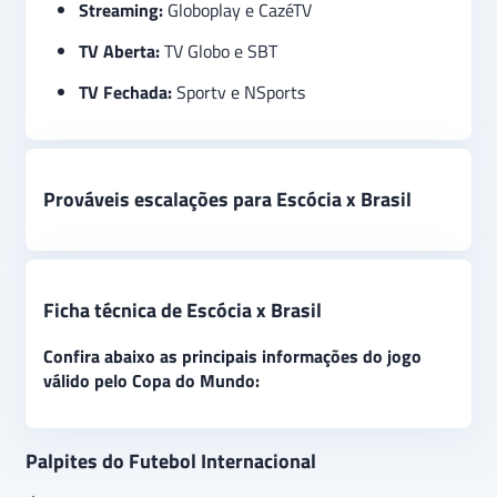
Streaming:
Globoplay e CazéTV
TV Aberta:
TV Globo e SBT
TV Fechada:
Sportv e NSports
Prováveis escalações para Escócia x Brasil
Ficha técnica de Escócia x Brasil
Confira abaixo as principais informações do jogo
válido pelo Copa do Mundo:
Palpites do Futebol Internacional