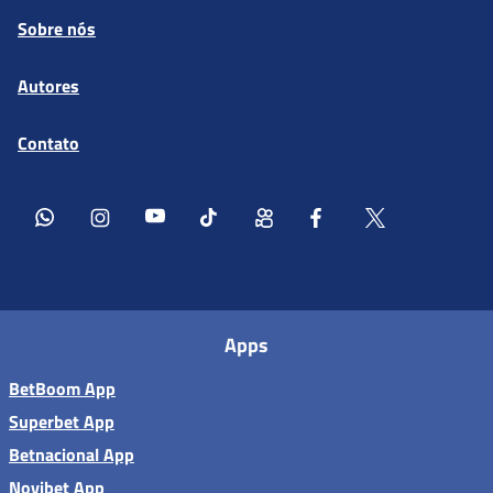
Sobre nós
Autores
Contato
Apps
BetBoom App
Superbet App
Betnacional App
Novibet App