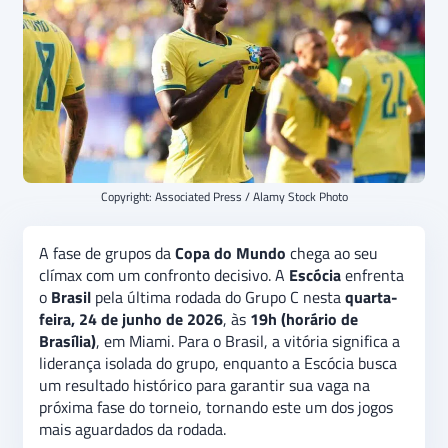
Copyright: Associated Press / Alamy Stock Photo
A fase de grupos da
Copa do Mundo
chega ao seu
clímax com um confronto decisivo. A
Escócia
enfrenta
o
Brasil
pela última rodada do Grupo C nesta
quarta-
feira, 24 de junho de 2026
, às
19h (horário de
Brasília)
, em Miami. Para o Brasil, a vitória significa a
liderança isolada do grupo, enquanto a Escócia busca
um resultado histórico para garantir sua vaga na
próxima fase do torneio, tornando este um dos jogos
mais aguardados da rodada.