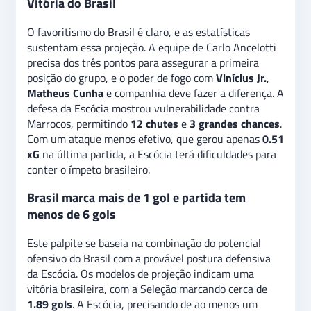
Vitória do Brasil
O favoritismo do Brasil é claro, e as estatísticas
sustentam essa projeção. A equipe de Carlo Ancelotti
precisa dos três pontos para assegurar a primeira
posição do grupo, e o poder de fogo com
Vinícius Jr.
,
Matheus Cunha
e companhia deve fazer a diferença. A
defesa da Escócia mostrou vulnerabilidade contra
Marrocos, permitindo
12 chutes
e
3 grandes chances
.
Com um ataque menos efetivo, que gerou apenas
0.51
xG
na última partida, a Escócia terá dificuldades para
conter o ímpeto brasileiro.
Brasil marca mais de 1 gol e partida tem
menos de 6 gols
Este palpite se baseia na combinação do potencial
ofensivo do Brasil com a provável postura defensiva
da Escócia. Os modelos de projeção indicam uma
vitória brasileira, com a Seleção marcando cerca de
1.89 gols
. A Escócia, precisando de ao menos um