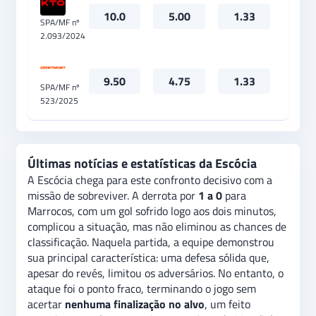
10.0
5.00
1.33
SPA/MF nº
2.093/2024
9.50
4.75
1.33
SPA/MF nº
523/2025
Últimas notícias e estatísticas da Escócia
A Escócia chega para este confronto decisivo com a
missão de sobreviver. A derrota por
1 a 0
para
Marrocos, com um gol sofrido logo aos dois minutos,
complicou a situação, mas não eliminou as chances de
classificação. Naquela partida, a equipe demonstrou
sua principal característica: uma defesa sólida que,
apesar do revés, limitou os adversários. No entanto, o
ataque foi o ponto fraco, terminando o jogo sem
acertar
nenhuma finalização no alvo
, um feito