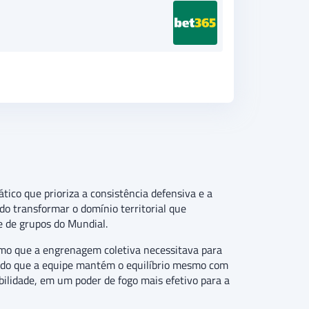
tico que prioriza a consistência defensiva e a
ndo transformar o domínio territorial que
e de grupos do Mundial.
smo que a engrenagem coletiva necessitava para
vando que a equipe mantém o equilíbrio mesmo com
bilidade, em um poder de fogo mais efetivo para a