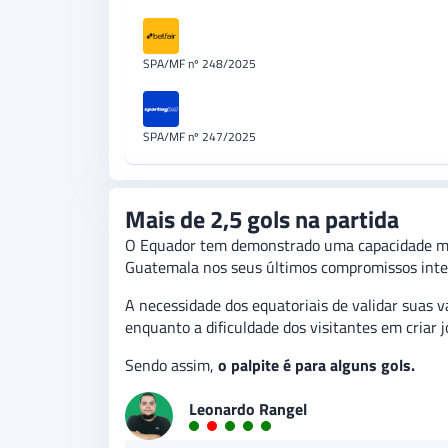
SPA/MF nº 248/2025
SPA/MF nº 247/2025
Mais de 2,5 gols na partida
O Equador tem demonstrado uma capacidade muit
Guatemala nos seus últimos compromissos inte
A necessidade dos equatoriais de validar suas v
enquanto a dificuldade dos visitantes em criar 
Sendo assim,
o palpite é para alguns gols.
Leonardo Rangel