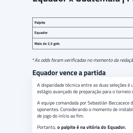
Palpite
Equador
Mais de 2,5 gols
*
As odds foram verificadas no momento da redação 
Equador vence a partida
A disparidade técnica entre as duas seleções é
estágio avançado de preparação para o torneio 
A equipe comandada por Sebastián Beccacece d
oponentes. Considerando o momento de instabil
de jogo do início ao fim.
Portanto,
o palpite é na vitória do Equador.