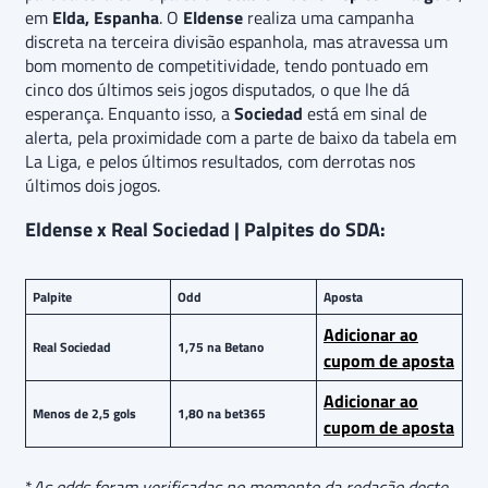
em
Elda, Espanha
. O
Eldense
realiza uma campanha
discreta na terceira divisão espanhola, mas atravessa um
bom momento de competitividade, tendo pontuado em
cinco dos últimos seis jogos disputados, o que lhe dá
esperança. Enquanto isso, a
Sociedad
está em sinal de
alerta, pela proximidade com a parte de baixo da tabela em
La Liga, e pelos últimos resultados, com derrotas nos
últimos dois jogos.
Eldense x Real Sociedad | Palpites do SDA:
Palpite
Odd
Aposta
Adicionar ao
Real Sociedad
1,75 na Betano
cupom de aposta
Adicionar ao
Menos de 2,5 gols
1,80 na bet365
cupom de aposta
*
As odds foram verificadas no momento da redação deste