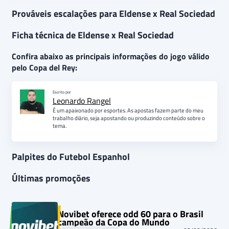
Prováveis escalações para Eldense x Real Sociedad
Ficha técnica de Eldense x Real Sociedad
Confira abaixo as principais informações do jogo válido
pelo Copa del Rey:
Escrito por
Leonardo Rangel
É um apaixonado por esportes. As apostas fazem parte do meu
trabalho diário, seja apostando ou produzindo conteúdo sobre o
tema.
Palpites do Futebol Espanhol
Últimas promoções
Novibet oferece odd 60 para o Brasil
campeão da Copa do Mundo