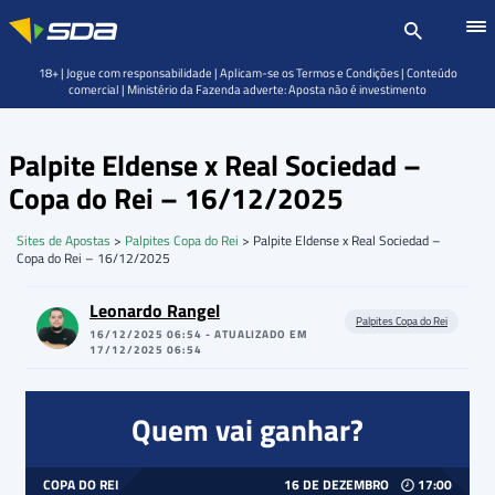
18+ | Jogue com responsabilidade | Aplicam-se os Termos e Condições | Conteúdo
comercial | Ministério da Fazenda adverte: Aposta não é investimento
Palpite Eldense x Real Sociedad –
Copa do Rei – 16/12/2025
Sites de Apostas
>
Palpites Copa do Rei
>
Palpite Eldense x Real Sociedad –
Copa do Rei – 16/12/2025
Leonardo Rangel
Palpites Copa do Rei
16/12/2025 06:54 - ATUALIZADO EM
17/12/2025 06:54
Quem vai ganhar?
COPA DO REI
16 DE DEZEMBRO
17:00