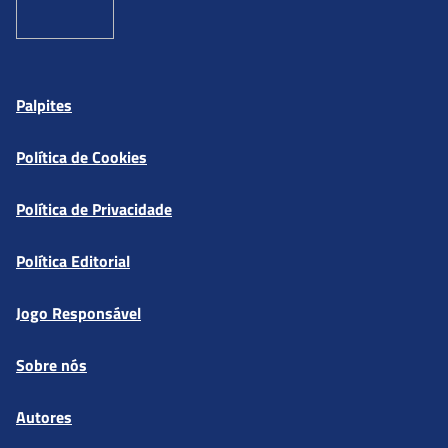
Palpites
Política de Cookies
Política de Privacidade
Política Editorial
Jogo Responsável
Sobre nós
Autores