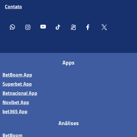
Contato
Apps
BetBoom App
Superbet App
Betnacional App
Novibet App
bet365 App
Análises
BetBoom