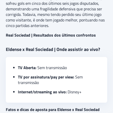
sofreu gols em cinco dos últimos seis jogos disputados,
demonstrando uma fragilidade defensiva que precisa ser
corrigida. Todavia, mesmo tendo perdido seu último jogo
como visitante, é onde tem jogado melhor, pontuando nas
cinco partidas anteriores.
Real Sociedad | Resultados dos últimos confrontos
Eldense x Real Sociedad | Onde assistir ao vivo?
TV Aberta:
Sem transmissão
TV por assinatura/pay per view:
Sem
transmissão
Internet/streaming ao vivo:
Disney+
Fatos e dicas de aposta para Eldense x Real Sociedad