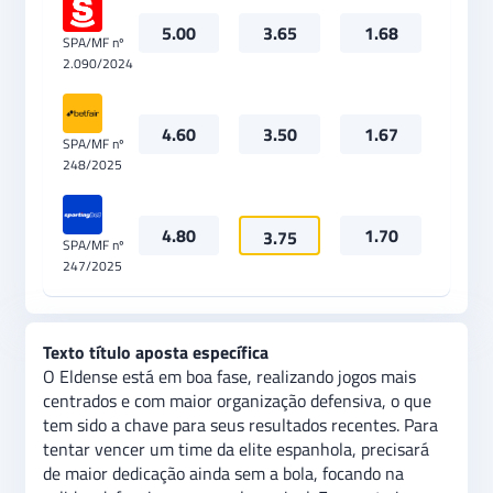
5.00
3.65
1.68
SPA/MF nº
2.090/2024
4.60
3.50
1.67
SPA/MF nº
248/2025
4.80
1.70
3.75
SPA/MF nº
247/2025
Texto título aposta específica
O Eldense está em boa fase, realizando jogos mais
centrados e com maior organização defensiva, o que
tem sido a chave para seus resultados recentes. Para
tentar vencer um time da elite espanhola, precisará
de maior dedicação ainda sem a bola, focando na