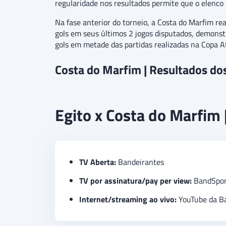
regularidade nos resultados permite que o elenco
Na fase anterior do torneio, a Costa do Marfim re
gols em seus últimos 2 jogos disputados, demonstr
gols em metade das partidas realizadas na Copa Afr
Costa do Marfim | Resultados do
Egito x Costa do Marfim |
TV Aberta:
Bandeirantes
TV por assinatura/pay per view:
BandSpor
Internet/streaming ao vivo:
YouTube da B