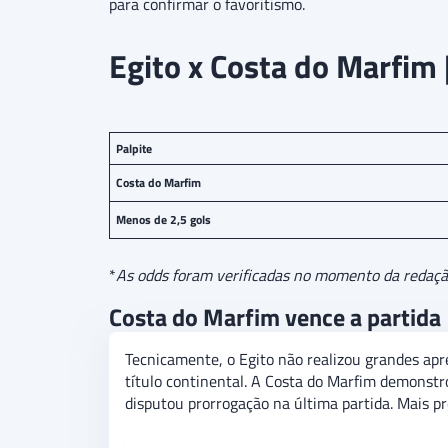
para confirmar o favoritismo.
Egito x Costa do Marfim 
Palpite
Costa do Marfim
Menos de 2,5 gols
*
As odds foram verificadas no momento da redação 
Costa do Marfim vence a partida
Tecnicamente, o Egito não realizou grandes apr
título continental. A Costa do Marfim demonstro
disputou prorrogação na última partida. Mais p