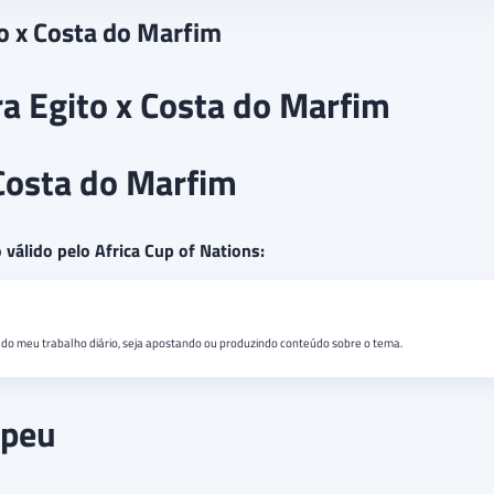
to x Costa do Marfim
ra Egito x Costa do Marfim
 Costa do Marfim
 válido pelo Africa Cup of Nations:
do meu trabalho diário, seja apostando ou produzindo conteúdo sobre o tema.
opeu