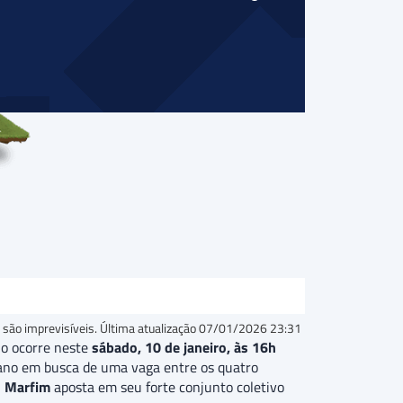
 são imprevisíveis. Última atualização
07/01/2026 23:31
lo ocorre neste
sábado, 10 de janeiro, às 16h
icano em busca de uma vaga entre os quatro
o Marfim
aposta em seu forte conjunto coletivo