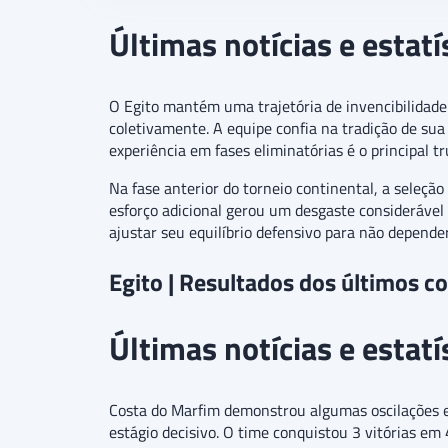
Últimas notícias e estatí
O Egito mantém uma trajetória de invencibilidade
coletivamente. A equipe confia na tradição de su
experiência em fases eliminatórias é o principal t
Na fase anterior do torneio continental, a seleção
esforço adicional gerou um desgaste considerável
ajustar seu equilíbrio defensivo para não depende
Egito | Resultados dos últimos c
Últimas notícias e estat
Costa do Marfim demonstrou algumas oscilações 
estágio decisivo. O time conquistou 3 vitórias em 