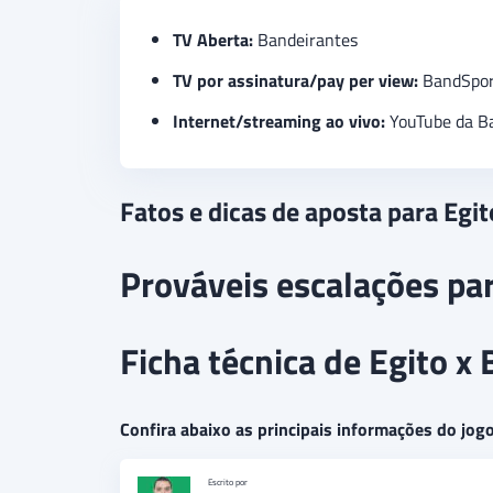
TV Aberta:
Bandeirantes
TV por assinatura/pay per view:
BandSpor
Internet/streaming ao vivo:
YouTube da B
Fatos e dicas de aposta para Egit
Prováveis escalações par
Ficha técnica de Egito x 
Confira abaixo as principais informações do jogo
Escrito por