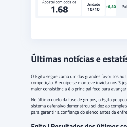
Apostei com odds de
Unidade
1.68
+6,80
Pu
10/10
Últimas notícias e estatí
O Egito segue como um dos grandes favoritos ao 
competição. A equipe se manteve invicta nos 3 jo
maior consistência é o principal foco para avança
No último duelo da fase de grupos, o Egito poupou
sistema defensivo demonstrou solidez ao completa
para garantir a confiança do elenco antes de enfre
Egito | Resultados dos últimos c