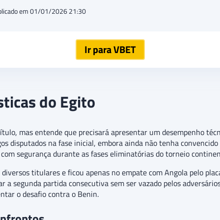
blicado em 01/01/2026 21:30
Ir para VBET
sticas do Egito
título, mas entende que precisará apresentar um desempenho téc
gos disputados na fase inicial, embora ainda não tenha convencido
r com segurança durante as fases eliminatórias do torneio continen
 diversos titulares e ficou apenas no empate com Angola pelo placa
r a segunda partida consecutiva sem ser vazado pelos adversários
ntar o desafio contra o Benin.
onfrontos