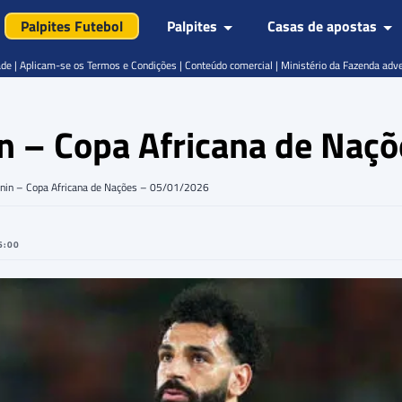
Palpites Futebol
Palpites
Casas de apostas
de | Aplicam-se os Termos e Condições | Conteúdo comercial | Ministério da Fazenda adv
nin – Copa Africana de Na
Benin – Copa Africana de Nações – 05/01/2026
6:00