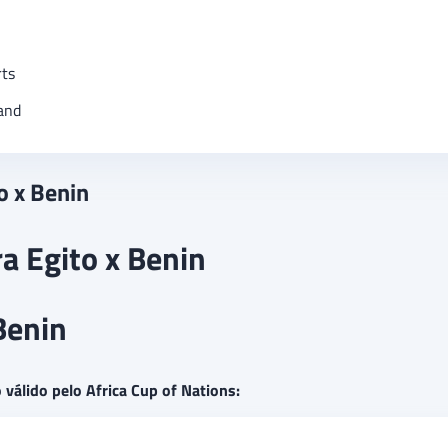
ts
and
o x Benin
a Egito x Benin
Benin
 válido pelo Africa Cup of Nations: