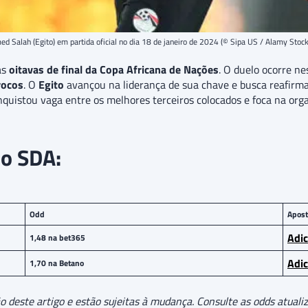
d Salah (Egito) em partida oficial no dia 18 de janeiro de 2024 (© Sipa US / Alamy Stock
as
oitavas de final da Copa Africana de Nações
. O duelo ocorre n
rocos
. O
Egito
avançou na liderança de sua chave e busca reafirm
quistou vaga entre os melhores terceiros colocados e foca na org
do SDA:
Odd
Apost
Adi
1,48 na bet365
Adi
1,70 na Betano
deste artigo e estão sujeitas à mudança. Consulte as odds atualiz