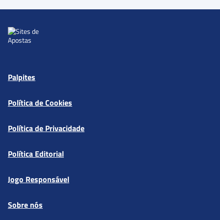
Palpites
Política de Cookies
Política de Privacidade
Política Editorial
Jogo Responsável
Sobre nós