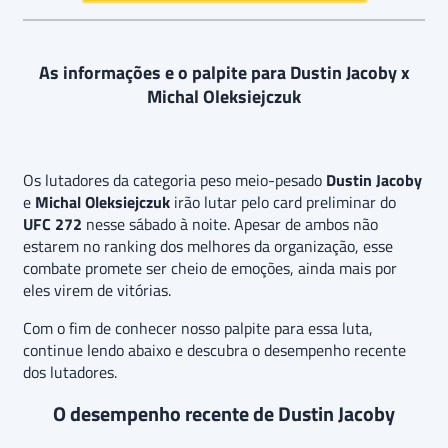
As informações e o palpite para Dustin Jacoby x
Michal Oleksiejczuk
Os lutadores da categoria peso meio-pesado
Dustin Jacoby
e
Michal Oleksiejczuk
irão lutar pelo card preliminar do
UFC 272
nesse sábado à noite. Apesar de ambos não
estarem no ranking dos melhores da organização, esse
combate promete ser cheio de emoções, ainda mais por
eles virem de vitórias.
Com o fim de conhecer nosso palpite para essa luta,
continue lendo abaixo e descubra o desempenho recente
dos lutadores.
O desempenho recente de Dustin Jacoby