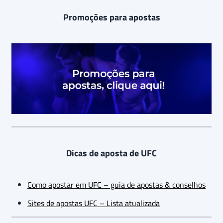
Promoções para apostas
Dicas de aposta de UFC
Como apostar em UFC – guia de apostas & conselhos
Sites de apostas UFC – Lista atualizada