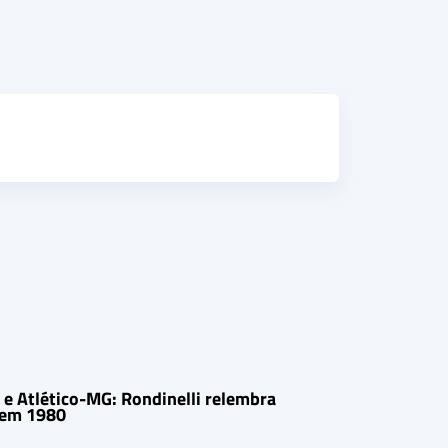
e Atlético-MG: Rondinelli relembra
 em 1980