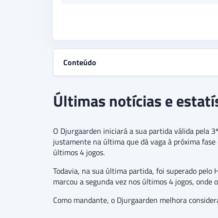
Conteúdo
Últimas notícias e estat
O Djurgaarden iniciará a sua partida válida pela 3
justamente na última que dá vaga à próxima fase 
últimos 4 jogos.
Todavia, na sua última partida, foi superado pelo
marcou a segunda vez nos últimos 4 jogos, onde o
Como mandante, o Djurgaarden melhora considera