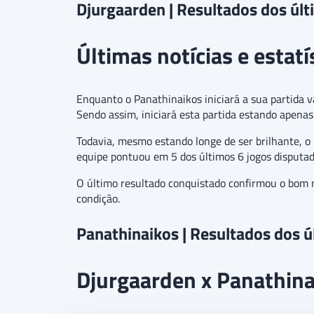
Djurgaarden | Resultados dos úl
Últimas notícias e estat
Enquanto o Panathinaikos iniciará a sua partida v
Sendo assim, iniciará esta partida estando apenas 
Todavia, mesmo estando longe de ser brilhante, o
equipe pontuou em 5 dos últimos 6 jogos disputad
O último resultado conquistado confirmou o bom 
condição.
Panathinaikos | Resultados dos 
Djurgaarden x Panathinai