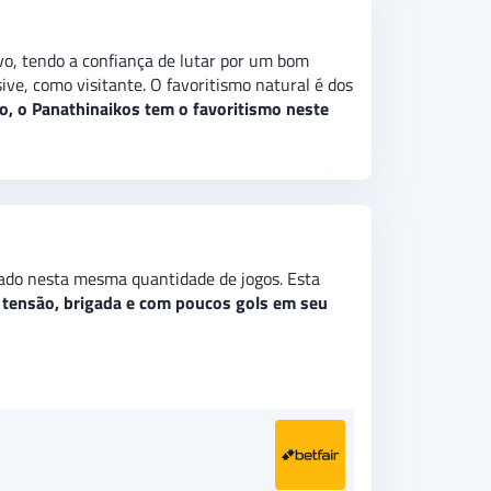
o, tendo a confiança de lutar por um bom
ve, como visitante. O favoritismo natural é dos
o, o Panathinaikos tem o favoritismo neste
ado nesta mesma quantidade de jogos. Esta
 tensão, brigada e com poucos gols em seu