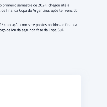
No primeiro semestre de 2024, chegou até a
de final da Copa da Argentina, após ter vencido,
2º colocação com sete pontos obtidos ao final da
ogo de ida da segunda fase da Copa Sul-