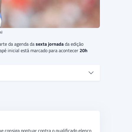
a)
parte da agenda da
sexta jornada
da edição
apé inicial está marcado para acontecer
20h
mo a lanterna da competição, o Defensa y
ssimas performances do clube mandante até o
o de 3.5 gols”
no jogo.
e consiga pontuar contra o qualificado elenco