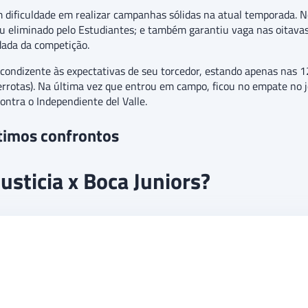
m dificuldade em realizar campanhas sólidas na atual temporada. 
ou eliminado pelo Estudiantes; e também garantiu vaga nas oitavas 
ada da competição.
l condizente às expectativas de seu torcedor, estando apenas nas 1
errotas). Na última vez que entrou em campo, ficou no empate no j
ntra o Independiente del Valle.
ltimos confrontos
usticia x Boca Juniors?