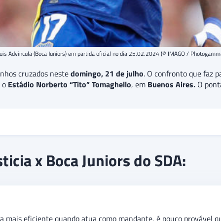
uis Advincula (Boca Juniors) em partida oficial no dia 25.02.2024 (© IMAGO / Photogamm
nhos cruzados neste
domingo, 21 de julho
. O confronto que faz 
o o
Estádio Norberto “Tito” Tomaghello
, em
Buenos Aires.
O pont
 em jogo válido pela
6ª rodada do Campeonato Argentino
. Próxi
ticia x Boca Juniors do SDA:
ção contra o Boca.
O palpite é
de vitória do
Boca Juniors
, pelas pé
de poucos gols no confronto, indicando uma aposta extra de “
abaix
a mais eficiente quando atua como mandante, é pouco provável qu