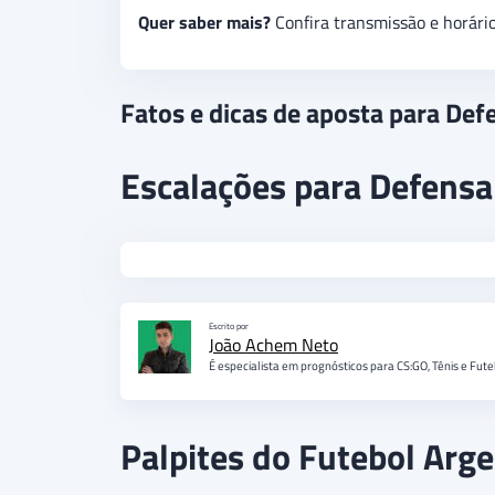
Quer saber mais?
Confira transmissão e horári
Fatos e dicas de aposta para Defe
Escalações para Defensa 
Escrito por
João Achem Neto
É especialista em prognósticos para CS:GO, Tênis e Fute
Palpites do Futebol Arg