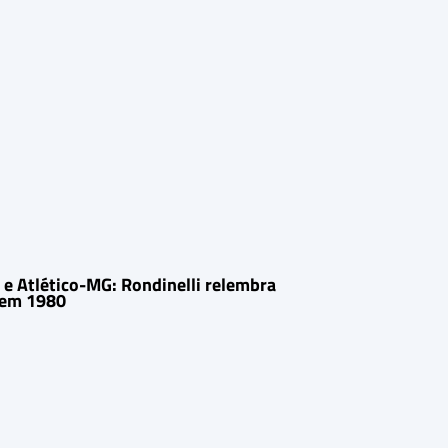
e Atlético-MG: Rondinelli relembra
 em 1980