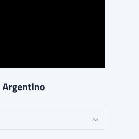
 Argentino