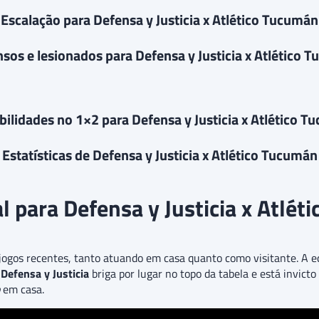
Escalação para Defensa y Justicia x Atlético Tucumán
sos e lesionados para Defensa y Justicia x Atlético 
ilidades no 1×2 para Defensa y Justicia x Atlético 
Estatísticas de Defensa y Justicia x Atlético Tucumán
al para Defensa y Justicia x Atlé
ogos recentes, tanto atuando em casa quanto como visitante. A 
o
Defensa y Justicia
briga por lugar no topo da tabela e está invict
em casa.