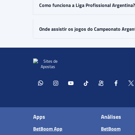
Como funciona a Liga Profissional Argentina?
Onde assistir os jogos do Campeonato Argen
Apps
Análises
BetBoom App
BetBoom