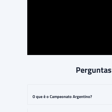
Perguntas
O que é o Campeonato Argentino?