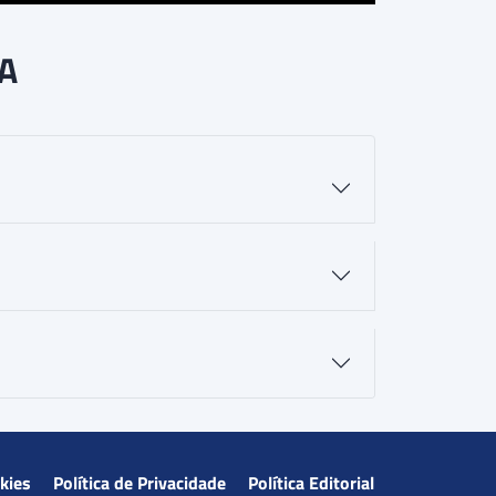
BA
okies
Política de Privacidade
Política Editorial