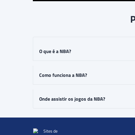
P
O que é a NBA?
Como funciona a NBA?
Onde assistir os jogos da NBA?