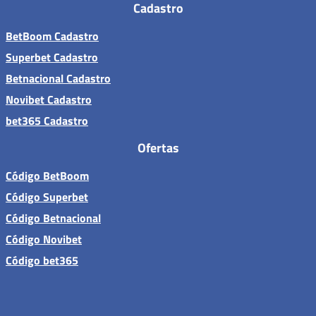
Cadastro
BetBoom Cadastro
Superbet Cadastro
Betnacional Cadastro
Novibet Cadastro
bet365 Cadastro
Ofertas
Código BetBoom
Código Superbet
Código Betnacional
Código Novibet
Código bet365