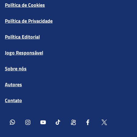
Política de Cookies
Política de Privacidade
Política Editorial
Jogo Responsável
Sobre nós
Autores
Contato