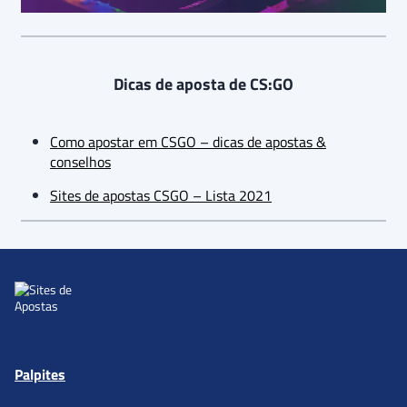
Dicas de aposta de CS:GO
Como apostar em CSGO – dicas de apostas &
conselhos
Sites de apostas CSGO – Lista 2021
Palpites