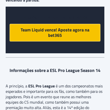
Prognóstico e palpite final para partida
Team Liquid vence! Aposte agora na
bet365
Informações sobre a ESL Pro League Season 14
A princípio, a
ESL Pro League
é um dos campeonatos mais
esperados e importante para os fãs, como também para os
jogadores. Pois é um evento que reune as melhores
equipes do CS mundial, como também possui uma
premiação muito alta. Aliás, esta é a 14ª edição do