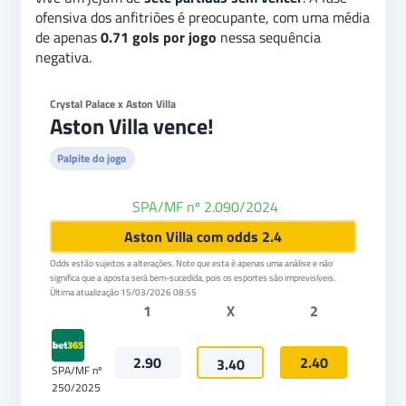
ofensiva dos anfitriões é preocupante, com uma média
de apenas
0.71 gols por jogo
nessa sequência
negativa.
Crystal Palace x Aston Villa
Aston Villa vence!
Palpite do jogo
SPA/MF nº 2.090/2024
Superbet
Aston Villa com odds 2.4
Odds estão sujeitos a alterações. Note que esta é apenas uma análise e não
significa que a aposta será bem-sucedida, pois os esportes são imprevisíveis.
Última atualização
15/03/2026 08:55
1
X
2
2.90
2.40
3.40
SPA/MF nº
250/2025