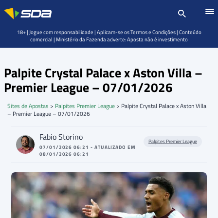
18+ | Jogue com responsabilidade | Aplicam-se os Termos e Condições | Conteúdo
comercial | Ministério da Fazenda adverte: Aposta não é investimento
Palpite Crystal Palace x Aston Villa –
Premier League – 07/01/2026
Sites de Apostas
>
Palpites Premier League
>
Palpite Crystal Palace x Aston Villa
– Premier League – 07/01/2026
Fabio Storino
Palpites Premier League
07/01/2026 06:21 - ATUALIZADO EM
08/01/2026 06:21