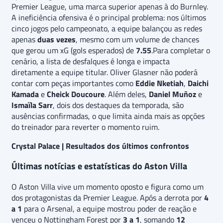
Premier League, uma marca superior apenas à do Burnley.
A ineficiência ofensiva é o principal problema: nos últimos
cinco jogos pelo campeonato, a equipe balançou as redes
apenas
duas vezes
, mesmo com um volume de chances
que gerou um xG (gols esperados) de
7.55
.Para completar o
cenário, a lista de desfalques é longa e impacta
diretamente a equipe titular. Oliver Glasner não poderá
contar com peças importantes como
Eddie Nketiah
,
Daichi
Kamada
e
Cheick Doucoure
. Além deles,
Daniel Muñoz
e
Ismaïla Sarr
, dois dos destaques da temporada, são
ausências confirmadas, o que limita ainda mais as opções
do treinador para reverter o momento ruim.
Crystal Palace | Resultados dos últimos confrontos
Últimas notícias e estatísticas do Aston Villa
O Aston Villa vive um momento oposto e figura como um
dos protagonistas da Premier League. Após a derrota por
4
a 1
para o Arsenal, a equipe mostrou poder de reação e
venceu o Nottingham Forest por
3 a 1
, somando
12