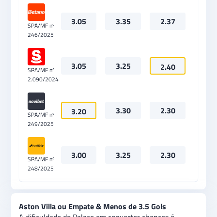
3.05
3.35
2.37
SPA/MF nº
246/2025
3.05
3.25
2.40
SPA/MF nº
2.090/2024
3.30
2.30
3.20
SPA/MF nº
249/2025
3.00
3.25
2.30
SPA/MF nº
248/2025
Aston Villa ou Empate & Menos de 3.5 Gols