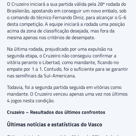
O Cruzeiro iniciará a sua partida válida pela 28ª rodada do
Brasileirão, apostando em conseguir um novo embalo, sob
o comando do técnico Fernando Diniz, para alcançar o G-6
desta competição. A equipe iniciará a rodada uma posição
acima da zona de classificação desejada, mas fora da
mesma apenas nos critérios de desempate.
Na última rodada, prejudicado por uma expulsão na
segunda etapa, o Cruzeiro não conseguiu confirmar a
vitória perante o Libertad, como mandante, ficando no
empate por 1 a 1. Contudo, foi o suficiente para se garantir
nas semifinais da Sul-Americana.
Todavia, foi a segunda partida seguida em vitórias como
mandante. O Cruzeiro venceu apenas uma vez nos últimos
4 jogos nesta condição.
Cruzeiro – Resultados dos últimos confrontos
Últimas notícias e estatísticas do Vasco