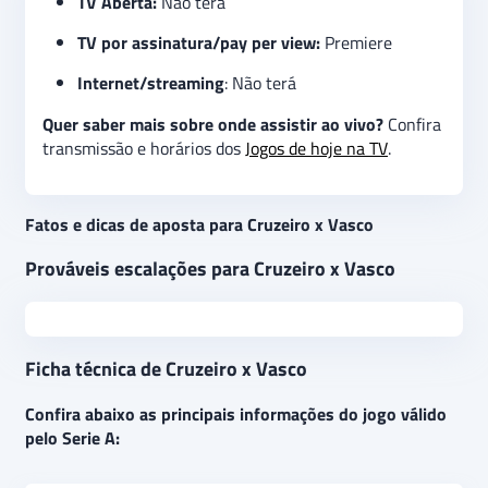
TV Aberta:
Não terá
TV por assinatura/pay per view:
Premiere
Internet/streaming
: Não terá
Quer saber mais sobre onde assistir ao vivo?
Confira
transmissão e horários dos
Jogos de hoje na TV
.
Fatos e dicas de aposta para Cruzeiro x Vasco
Prováveis escalações para Cruzeiro x Vasco
Ficha técnica de Cruzeiro x Vasco
Confira abaixo as principais informações do jogo válido
pelo Serie A: