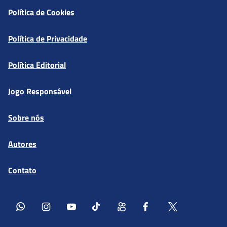
Política de Cookies
Política de Privacidade
Política Editorial
Jogo Responsável
Sobre nós
Autores
Contato