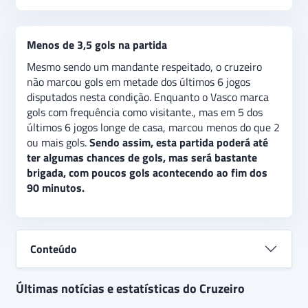
Menos de 3,5 gols na partida
Mesmo sendo um mandante respeitado, o cruzeiro
não marcou gols em metade dos últimos 6 jogos
disputados nesta condição. Enquanto o Vasco marca
gols com frequência como visitante., mas em 5 dos
últimos 6 jogos longe de casa, marcou menos do que 2
ou mais gols.
Sendo assim, esta partida poderá até
ter algumas chances de gols, mas será bastante
brigada, com poucos gols acontecendo ao fim dos
90 minutos.
Conteúdo
Últimas notícias e estatísticas do Cruzeiro