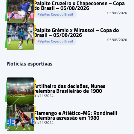
Palpite Cruzeiro x Chapecoense – Copa
do Brasil – 05/08/2026
05/08/2026
Palpites Copa do Brasil
Palpite Grêmio x Mirassol – Copa do
Brasil – 05/08/2026
05/08/2026
Palpites Copa do Brasil
Notícias esportivas
Artilheiro das decisões, Nunes
relembra Brasileirão de 1980
01/11/2024
Flamengo e Atlético-MG: Rondinelli
relembra agressão em 1980
01/11/2024