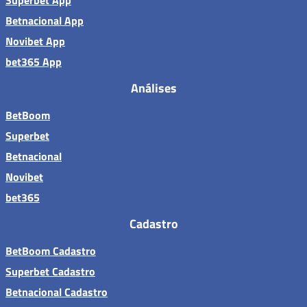
Betnacional App
Novibet App
bet365 App
Análises
BetBoom
Superbet
Betnacional
Novibet
bet365
Cadastro
BetBoom Cadastro
Superbet Cadastro
Betnacional Cadastro