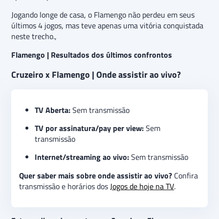
Jogando longe de casa, o Flamengo não perdeu em seus
últimos 4 jogos, mas teve apenas uma vitória conquistada
neste trecho.,
Flamengo | Resultados dos últimos confrontos
Cruzeiro x Flamengo | Onde assistir ao vivo?
TV Aberta:
Sem transmissão
TV por assinatura/pay per view:
Sem
transmissão
Internet/streaming ao vivo:
Sem transmissão
Quer saber mais sobre onde assistir ao vivo?
Confira
transmissão e horários dos
Jogos de hoje na TV
.