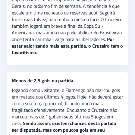
Gerais, no próximo fim de semana. A tendência é que
escale um time recheado de reservas aqui. Seguirá
forte, mas talvez, não tenha o mesmo foco. O Cruzeiro
também jogará em breve a final da Copa Sul-
Americana, mas ainda não pode abdicar do Brasileirão,
onde tenta carimbar vaga para a Libertadores.
Por
estar valorizando mais esta partida, o Cruzeiro tem o
favoritismo.
Menos de 2,5 gols na partida
Jogando como visitante, o Flamengo não marcou gols
em metade dos últimos 4 jogos. Hoje, não deverá estar
com a sua força principal, ficando ainda mais
fragilizado ofensivamente. Enquanto o Cruzeiro não
marcou mais de 1 gol em seus últimos 5 jogos em
casa.
Sendo assim, existem chances desta partida
ser disputada, mas com poucos gols em seu