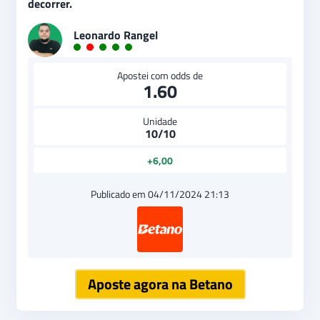
decorrer.
Leonardo Rangel
Apostei com odds de
1.60
Unidade
10/10
+6,00
Publicado em 04/11/2024 21:13
Aposte agora na Betano