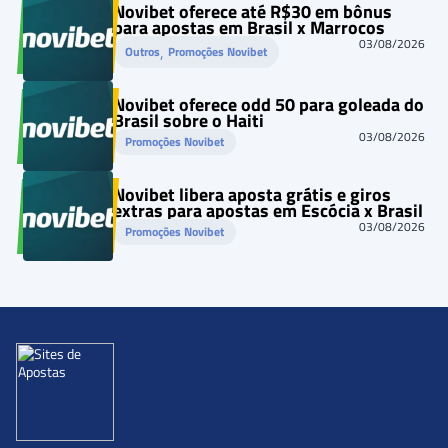
Novibet oferece até R$30 em bônus
para apostas em Brasil x Marrocos
03/08/2026
, 
Outros
Promoções Novibet
Novibet oferece odd 50 para goleada do
Brasil sobre o Haiti
03/08/2026
Promoções Novibet
Novibet libera aposta grátis e giros
extras para apostas em Escócia x Brasil
03/08/2026
Promoções Novibet