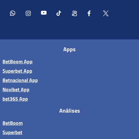
Apps
BetBoom App
Superbet App
Betnacional App
Novibet App
bet365 App
Análises
BetBoom
Superbet