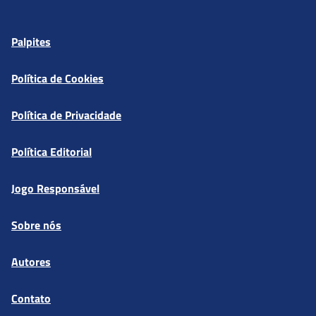
Palpites
Política de Cookies
Política de Privacidade
Política Editorial
Jogo Responsável
Sobre nós
Autores
Contato