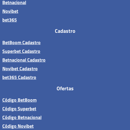
Betnacional
Novibet
bet365
Cadastro
BetBoom Cadastro
Superbet Cadastro
Betnacional Cadastro
Novibet Cadastro
bet365 Cadastro
Ofertas
Código BetBoom
Código Superbet
Código Betnacional
Código Novibet