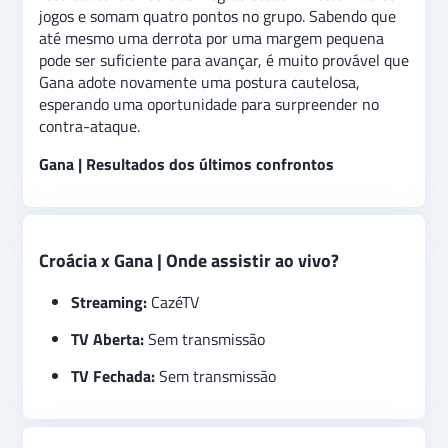
jogos e somam quatro pontos no grupo. Sabendo que
até mesmo uma derrota por uma margem pequena
pode ser suficiente para avançar, é muito provável que
Gana adote novamente uma postura cautelosa,
esperando uma oportunidade para surpreender no
contra-ataque.
Gana | Resultados dos últimos confrontos
Croácia x Gana | Onde assistir ao vivo?
Streaming:
CazéTV
TV Aberta:
Sem transmissão
TV Fechada:
Sem transmissão