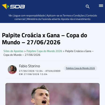
18+ | Jogue com responsabilidade | Aplicam-se os Termos e Condições | Conteúdo
comercial | Ministério da Fazenda adverte: Aposta não é investimento
Palpite Croácia x Gana – Copa do
Mundo – 27/06/2026
Sites de Apostas
>
Palpites Copa do Mundo 2026
>
Palpite Croácia x Gana –
Copa do Mundo – 27/06/2026
Fabio Storino
Palpites Copa do Mundo 2026
27/06/2026 12:04 - ATUALIZADO
EM 27/06/2026 12:04