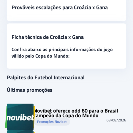
Prováveis escalações para Croácia x Gana
Ficha técnica de Croácia x Gana
Confira abaixo as principais informações do jogo
válido pelo Copa do Mundo:
Palpites do Futebol Internacional
Últimas promoções
Novibet oferece odd 60 para o Brasil
campeão da Copa do Mundo
03/08/2026
Promoções Novibet