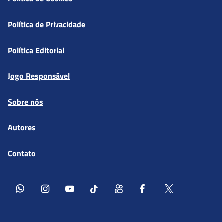
Política de Privacidade
Política Editorial
Jogo Responsável
Sobre nós
Autores
Contato