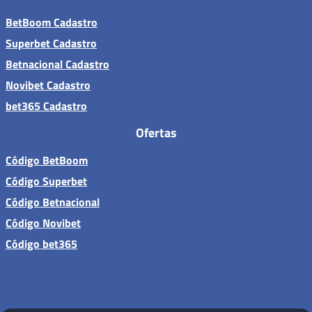
BetBoom Cadastro
Superbet Cadastro
Betnacional Cadastro
Novibet Cadastro
bet365 Cadastro
Ofertas
Código BetBoom
Código Superbet
Código Betnacional
Código Novibet
Código bet365