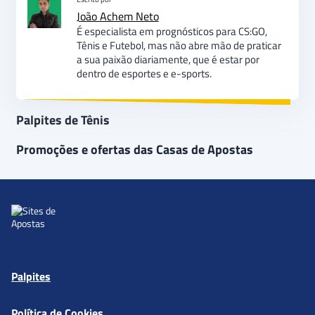
João Achem Neto
É especialista em prognósticos para CS:GO,
Tênis e Futebol, mas não abre mão de praticar
a sua paixão diariamente, que é estar por
dentro de esportes e e-sports.
Palpites de Tênis
Promoções e ofertas das Casas de Apostas
Palpites
Política de Cookies