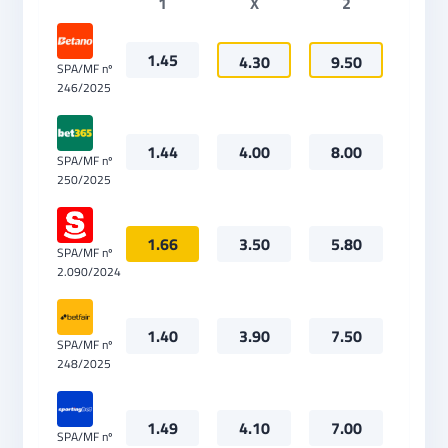
1
X
2
1.45
4.30
9.50
SPA/MF nº
246/2025
1.44
4.00
8.00
SPA/MF nº
250/2025
1.66
3.50
5.80
SPA/MF nº
2.090/2024
1.40
3.90
7.50
SPA/MF nº
248/2025
1.49
4.10
7.00
SPA/MF nº