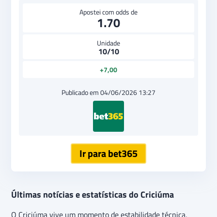
Apostei com odds de
1.70
Unidade
10/10
+7,00
Publicado em 04/06/2026 13:27
Ir para bet365
Últimas notícias e estatísticas do Criciúma
O Criciúma vive um momento de estabilidade técnica,