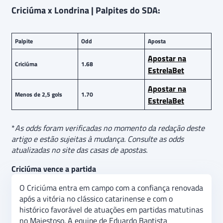
Criciúma x Londrina | Palpites do SDA:
Palpite
Odd
Aposta
Apostar na
Criciúma
1.68
EstrelaBet
Apostar na
Menos de 2,5 gols
1.70
EstrelaBet
*
As odds foram verificadas no momento da redação deste
artigo e estão sujeitas à mudança. Consulte as odds
atualizadas no site das casas de apostas.
Criciúma vence a partida
O Criciúma entra em campo com a confiança renovada
após a vitória no clássico catarinense e com o
histórico favorável de atuações em partidas matutinas
no Majestoso. A equipe de Eduardo Baptista