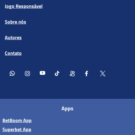
Jogo Responsável
Sobre nós
Autores
Contato
Apps
BetBoom App
Superbet App