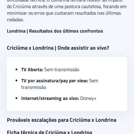
do Criciúma através de uma postura cautelosa, focando em
minimizar os erros que custaram resultados nas últimas
rodadas.
Londrina | Resultados dos últimos confrontos
Criciúma x Londrina | Onde assistir ao vivo?
TV Aberta:
Sem transmissão
TV por assinatura/pay per view:
Sem
transmissão
Internet/streaming ao vivo:
Disney+
Prováveis escalações para Criciúma x Londrina
Ficha técnica de Criciúma x Londrina