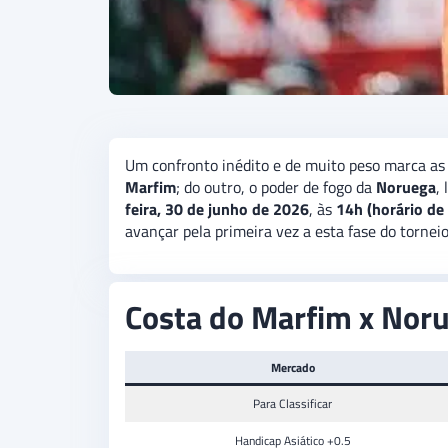
Um confronto inédito e de muito peso marca as 
Marfim
; do outro, o poder de fogo da
Noruega
,
feira, 30 de junho de 2026
, às
14h (horário de 
avançar pela primeira vez a esta fase do tornei
Costa do Marfim x Noru
Mercado
Para Classificar
Handicap Asiático +0.5