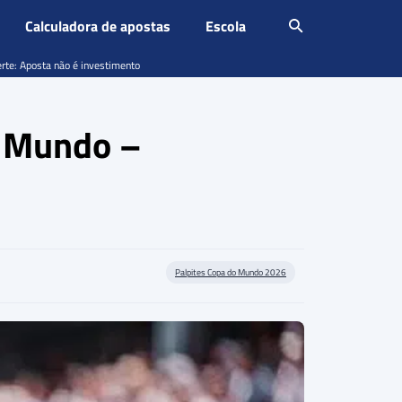
Calculadora de apostas
Escola
erte: Aposta não é investimento
o Mundo –
Palpites Copa do Mundo 2026