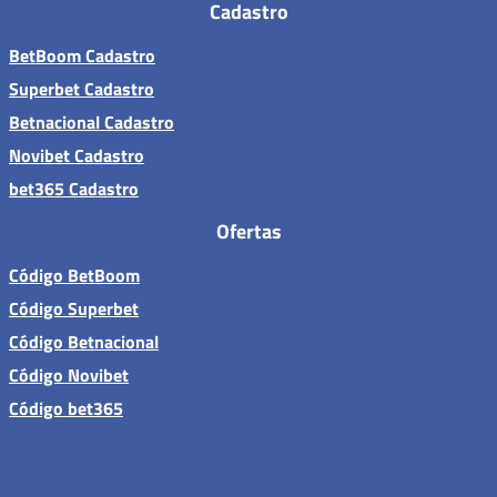
Cadastro
BetBoom Cadastro
Superbet Cadastro
Betnacional Cadastro
Novibet Cadastro
bet365 Cadastro
Ofertas
Código BetBoom
Código Superbet
Código Betnacional
Código Novibet
Código bet365