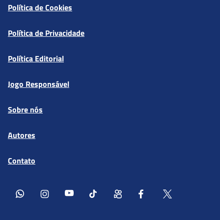
Política de Cookies
Política de Privacidade
Política Editorial
Jogo Responsável
Sobre nós
Autores
Contato