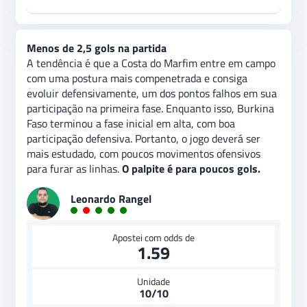
Menos de 2,5 gols na partida
A tendência é que a Costa do Marfim entre em campo
com uma postura mais compenetrada e consiga
evoluir defensivamente, um dos pontos falhos em sua
participação na primeira fase. Enquanto isso, Burkina
Faso terminou a fase inicial em alta, com boa
participação defensiva. Portanto, o jogo deverá ser
mais estudado, com poucos movimentos ofensivos
para furar as linhas.
O palpite é para poucos gols.
Leonardo Rangel
Apostei com odds de
1.59
Unidade
10/10