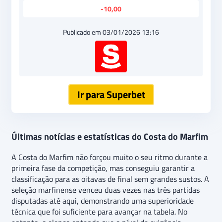
-10,00
Publicado em 03/01/2026 13:16
Ir para Superbet
Últimas notícias e estatísticas do Costa do Marfim
A Costa do Marfim não forçou muito o seu ritmo durante a
primeira fase da competição, mas conseguiu garantir a
classificação para as oitavas de final sem grandes sustos. A
seleção marfinense venceu duas vezes nas três partidas
disputadas até aqui, demonstrando uma superioridade
técnica que foi suficiente para avançar na tabela. No