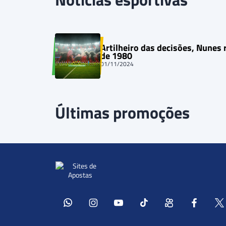
Artilheiro das decisões, Nunes 
de 1980
01/11/2024
Últimas promoções