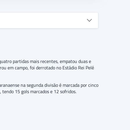
uatro partidas mais recentes, empatou duas e
rou em campo, foi derrotado no Estádio Rei Pelé
paranaense na segunda divisão é marcada por cinco
, tendo 15 gols marcados e 12 sofridos.