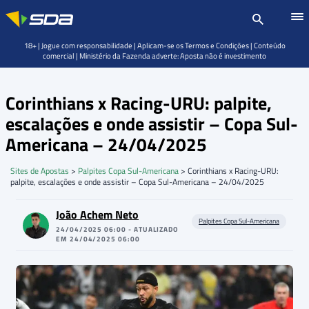
18+ | Jogue com responsabilidade | Aplicam-se os Termos e Condições | Conteúdo
comercial | Ministério da Fazenda adverte: Aposta não é investimento
Corinthians x Racing-URU: palpite,
escalações e onde assistir – Copa Sul-
Americana – 24/04/2025
Sites de Apostas
>
Palpites Copa Sul-Americana
>
Corinthians x Racing-URU:
palpite, escalações e onde assistir – Copa Sul-Americana – 24/04/2025
João Achem Neto
Palpites Copa Sul-Americana
24/04/2025 06:00 - ATUALIZADO
EM 24/04/2025 06:00