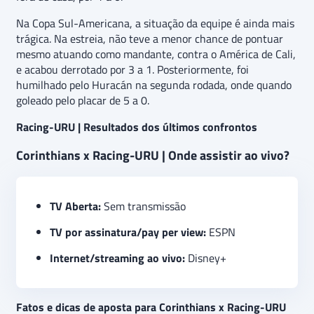
Na Copa Sul-Americana, a situação da equipe é ainda mais
trágica. Na estreia, não teve a menor chance de pontuar
mesmo atuando como mandante, contra o América de Cali,
e acabou derrotado por 3 a 1. Posteriormente, foi
humilhado pelo Huracán na segunda rodada, onde quando
goleado pelo placar de 5 a 0.
Racing-URU | Resultados dos últimos confrontos
Corinthians x Racing-URU | Onde assistir ao vivo?
TV Aberta:
Sem transmissão
TV por assinatura/pay per view:
ESPN
Internet/streaming ao vivo:
Disney+
Fatos e dicas de aposta para Corinthians x Racing-URU