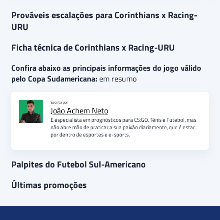
Prováveis escalações para Corinthians x Racing-
URU
Ficha técnica de Corinthians x Racing-URU
Confira abaixo as principais informações do jogo válido
pelo Copa Sudamericana:
em resumo
Escrito por
João Achem Neto
É especialista em prognósticos para CS:GO, Tênis e Futebol, mas
não abre mão de praticar a sua paixão diariamente, que é estar
por dentro de esportes e e-sports.
Palpites do Futebol Sul-Americano
Últimas promoções