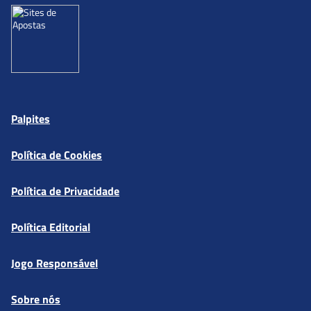
Palpites
Política de Cookies
Política de Privacidade
Política Editorial
Jogo Responsável
Sobre nós