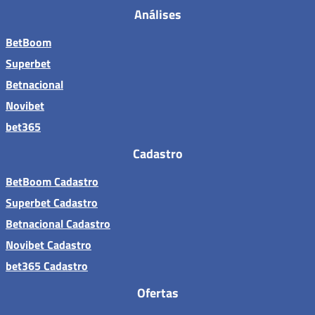
Análises
BetBoom
Superbet
Betnacional
Novibet
bet365
Cadastro
BetBoom Cadastro
Superbet Cadastro
Betnacional Cadastro
Novibet Cadastro
bet365 Cadastro
Ofertas