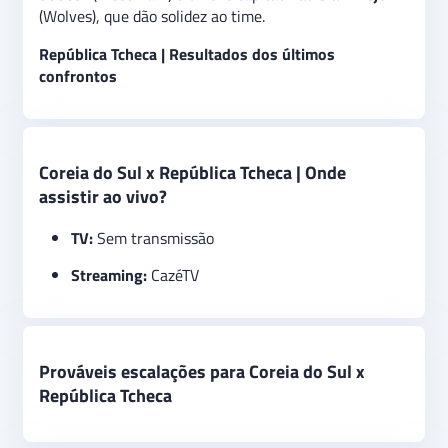
(Wolves), que dão solidez ao time.
República Tcheca | Resultados dos últimos
confrontos
Coreia do Sul x República Tcheca | Onde
assistir ao vivo?
TV:
Sem transmissão
Streaming:
CazéTV
Prováveis escalações para Coreia do Sul x
República Tcheca