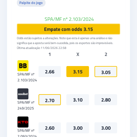
Palpite do jogo
SPA/MF nº 2.103/2024
BetBoom
Empate com odds 3.15
Odds estão sujeitos a alterações. Note que esta é apenas uma análise e não
significa que a aposta será bem-sucedida, pois os esportes são imprevisíveis.
Última atualização
11/06/2026 22:58
1
X
2
2.66
3.15
3.05
SPA/MF nº
2.103/2024
3.10
2.80
2.70
SPA/MF nº
249/2025
2.60
3.00
3.00
SPA/MF nº
2.093/2024