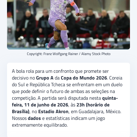
Copyright: Franz Wolfgang Rainer / Alamy Stock Photo
A bola rola para um confronto que promete ser
decisivo no
Grupo A
da
Copa do Mundo 2026
. Coreia
do Sul e República Tcheca se enfrentam em um duelo
que pode definir o futuro de ambas as seleções na
competição. A partida será disputada nesta
quinta-
feira, 11 de junho de 2026
, às
23h (horário de
Brasília)
, no
Estadio Akron
, em Guadalajara, México.
Nossos
dados
e estatísticas indicam um jogo
extremamente equilibrado.