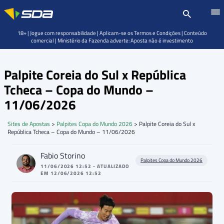
18+ | Jogue com responsabilidade | Aplicam-se os Termos e Condições | Conteúdo
comercial | Ministério da Fazenda adverte: Aposta não é investimento
Palpite Coreia do Sul x República
Tcheca – Copa do Mundo –
11/06/2026
Sites de Apostas
>
Palpites Copa do Mundo 2026
>
Palpite Coreia do Sul x
República Tcheca – Copa do Mundo – 11/06/2026
Fabio Storino
Palpites Copa do Mundo 2026
11/06/2026 12:52 - ATUALIZADO
EM 12/06/2026 12:52