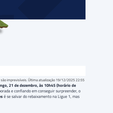
 são imprevisíveis. Última atualização
19/12/2025 22:55
ngo, 21 de dezembro, às 10h45 (horário de
ada e confiando em conseguir surpreender, o
es
é se salvar do rebaixamento na Ligue 1, mas