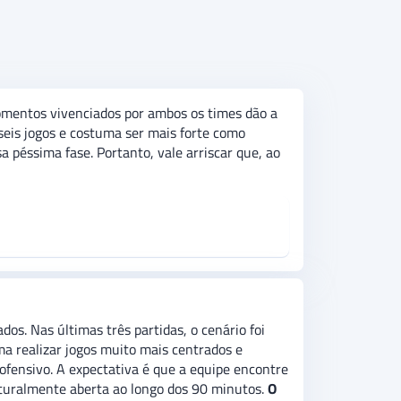
momentos vivenciados por ambos os times dão a
seis jogos e costuma ser mais forte como
 péssima fase. Portanto, vale arriscar que, ao
os. Nas últimas três partidas, o cenário foi
ma realizar jogos muito mais centrados e
 ofensivo. A expectativa é que a equipe encontre
naturalmente aberta ao longo dos 90 minutos.
O