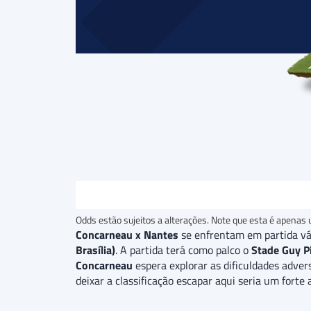
Odds estão sujeitos a alterações. Note que esta é apenas 
Concarneau x Nantes
se enfrentam em partida vá
Brasília)
. A partida terá como palco o
Stade Guy Pi
Concarneau
espera explorar as dificuldades adver
deixar a classificação escapar aqui seria um forte