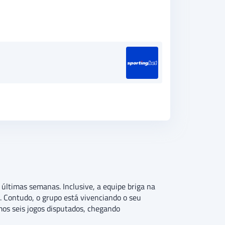
últimas semanas. Inclusive, a equipe briga na
s. Contudo, o grupo está vivenciando o seu
mos seis jogos disputados, chegando