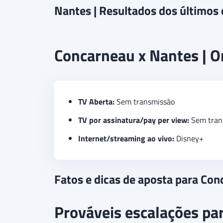
Nantes | Resultados dos últimos
Concarneau x Nantes | On
TV Aberta:
Sem transmissão
TV por assinatura/pay per view:
Sem tran
Internet/streaming ao vivo:
Disney+
Fatos e dicas de aposta para Co
Prováveis escalações pa