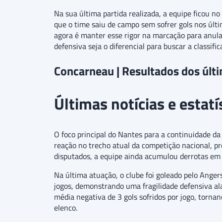
Na sua última partida realizada, a equipe ficou no
que o time saiu de campo sem sofrer gols nos últi
agora é manter esse rigor na marcação para anular
defensiva seja o diferencial para buscar a classific
Concarneau | Resultados dos últ
Últimas notícias e estat
O foco principal do Nantes para a continuidade da
reação no trecho atual da competição nacional, pr
disputados, a equipe ainda acumulou derrotas em 
Na última atuação, o clube foi goleado pelo Anger
jogos, demonstrando uma fragilidade defensiva al
média negativa de 3 gols sofridos por jogo, torna
elenco.