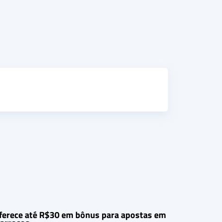
ferece até R$30 em bônus para apostas em