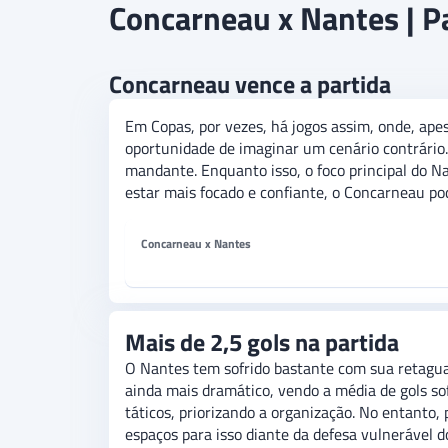
Concarneau x Nantes | P
Concarneau vence a partida
Em Copas, por vezes, há jogos assim, onde, ape
oportunidade de imaginar um cenário contrário.
mandante. Enquanto isso, o foco principal do Na
estar mais focado e confiante, o Concarneau po
Concarneau x Nantes
Mais de 2,5 gols na partida
O Nantes tem sofrido bastante com sua retaguard
ainda mais dramático, vendo a média de gols so
táticos, priorizando a organização. No entanto,
espaços para isso diante da defesa vulnerável 