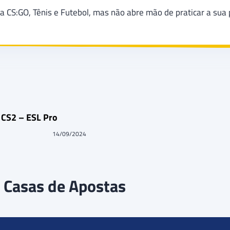
a CS:GO, Tênis e Futebol, mas não abre mão de praticar a sua 
 CS2 – ESL Pro
14/09/2024
 Casas de Apostas