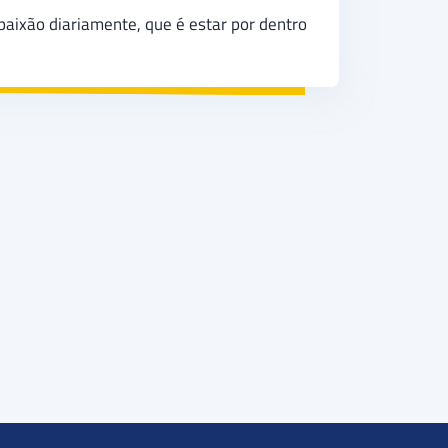
paixão diariamente, que é estar por dentro