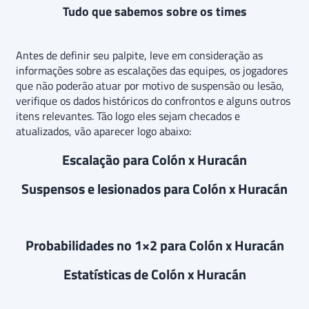
Tudo que sabemos sobre os times
Antes de definir seu palpite, leve em consideração as
informações sobre as escalações das equipes, os jogadores
que não poderão atuar por motivo de suspensão ou lesão,
verifique os dados históricos do confrontos e alguns outros
itens relevantes. Tão logo eles sejam checados e
atualizados, vão aparecer logo abaixo:
Escalação para Colón x Huracán
Suspensos e lesionados para Colón x Huracán
Probabilidades no 1×2 para Colón x Huracán
Estatísticas de Colón x Huracán