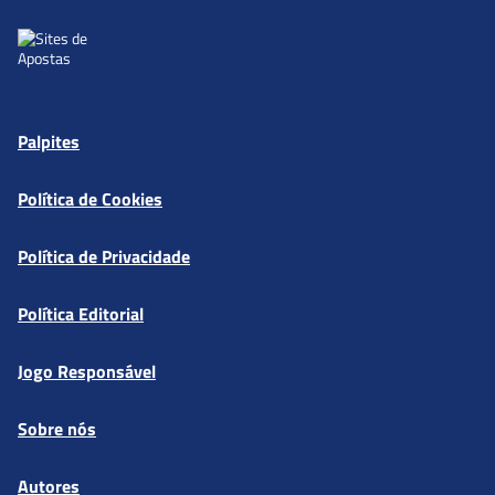
Palpites
Política de Cookies
Política de Privacidade
Política Editorial
Jogo Responsável
Sobre nós
Autores