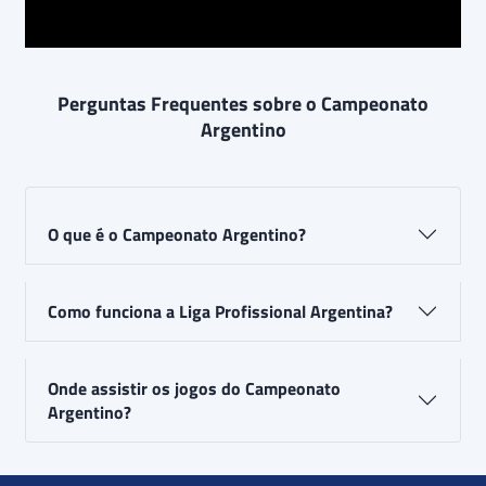
Perguntas Frequentes sobre o Campeonato
Argentino
O que é o Campeonato Argentino?
Como funciona a Liga Profissional Argentina?
Onde assistir os jogos do Campeonato
Argentino?