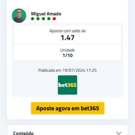
Miguel Amado
Apostei com odds de
1.47
Unidade
1/10
Publicado em 19/07/2024 17:25
Aposte agora em bet365
Conteúdo