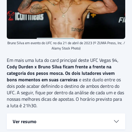
Bruno Silva em evento do UFC no dia 21 de abril de 2023 (© ZUMA Press, Inc. /
Alamy Stock Photo)
Em mais uma luta do card principal deste UFC Vegas 94,
Cody Durden x Bruno Silva ficam frente a frente na
categoria dos pesos mosca.
Os dois lutadores vivem
bons momentos em suas carreiras
e este duelo entre os
dois pode acabar definindo o destino de ambos dentro do
UFC. A seguir, fique por dentro da análise de cada um e das
nossas melhores dicas de apostas. O horário previsto para
a luta é 21h30.
Ver resumo