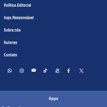
Política Editorial
Jogo Responsável
Sobre nós
Autores
Contato
Apps