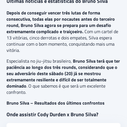
Últimas notícias e estatísticas do Bruno Silva
Depois de conseguir vencer três lutas de forma
consecutiva, todas elas por nocautes antes do terceiro
round,
Bruno Silva agora se prepara para um desafio
extremamente complicado e traiçoeiro.
Com um cartel de
13 vitórias, cinco derrotas e dois empates, Silva espera
continuar com o bom momento, conquistando mais uma
vitória.
Especialista no jiu-jitsu brasileiro,
Bruno Silva terá que ter
paciência ao longo dos três rounds, considerando que o
seu adversário deste sábado (20) já se mostrou
extremamente resiliente e difícil de ser totalmente
dominado
. O que sabemos é que será um excelente
confronto.
Bruno Silva – Resultados dos últimos confrontos
Onde assistir Cody Durden x Bruno Silva?