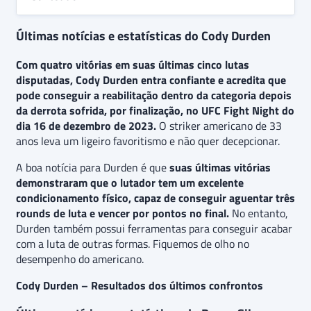
Últimas notícias e estatísticas do Cody Durden
Com quatro vitórias em suas últimas cinco lutas
disputadas, Cody Durden entra confiante e acredita que
pode conseguir a reabilitação dentro da categoria depois
da derrota sofrida, por finalização, no UFC Fight Night do
dia 16 de dezembro de 2023.
O striker americano de 33
anos leva um ligeiro favoritismo e não quer decepcionar.
A boa notícia para Durden é que
suas últimas vitórias
demonstraram que o lutador tem um excelente
condicionamento físico, capaz de conseguir aguentar três
rounds de luta e vencer por pontos no final.
No entanto,
Durden também possui ferramentas para conseguir acabar
com a luta de outras formas. Fiquemos de olho no
desempenho do americano.
Cody Durden – Resultados dos últimos confrontos