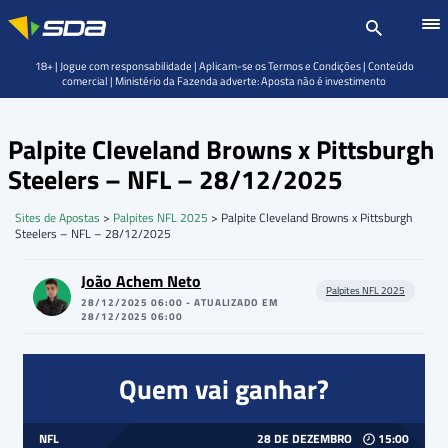
18+ | Jogue com responsabilidade | Aplicam-se os Termos e Condições | Conteúdo
comercial | Ministério da Fazenda adverte: Aposta não é investimento
Palpite Cleveland Browns x Pittsburgh
Steelers – NFL – 28/12/2025
Sites de Apostas
>
Palpites NFL 2025
>
Palpite Cleveland Browns x Pittsburgh
Steelers – NFL – 28/12/2025
João Achem Neto
Palpites NFL 2025
28/12/2025 06:00 - ATUALIZADO EM
28/12/2025 06:00
Quem vai ganhar?
NFL
28 DE DEZEMBRO
15:00