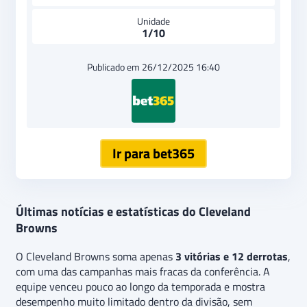
Unidade
1/10
Publicado em 26/12/2025 16:40
Ir para bet365
Últimas notícias e estatísticas do Cleveland
Browns
O Cleveland Browns soma apenas
3 vitórias e 12 derrotas
,
com uma das campanhas mais fracas da conferência. A
equipe venceu pouco ao longo da temporada e mostra
desempenho muito limitado dentro da divisão, sem