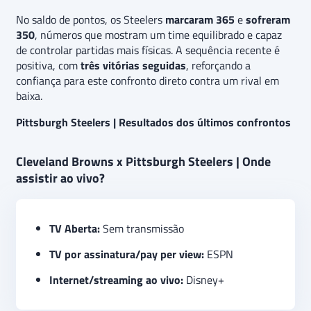
No saldo de pontos, os Steelers
marcaram 365
e
sofreram
350
, números que mostram um time equilibrado e capaz
de controlar partidas mais físicas. A sequência recente é
positiva, com
três vitórias seguidas
, reforçando a
confiança para este confronto direto contra um rival em
baixa.
Pittsburgh Steelers | Resultados dos últimos confrontos
Cleveland Browns x Pittsburgh Steelers | Onde
assistir ao vivo?
TV Aberta:
Sem transmissão
TV por assinatura/pay per view:
ESPN
Internet/streaming ao vivo:
Disney+