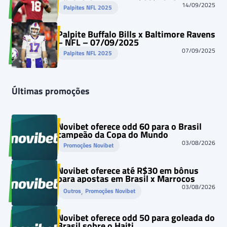
14/09/2025
Palpites NFL 2025
Palpite Buffalo Bills x Baltimore Ravens
– NFL – 07/09/2025
07/09/2025
Palpites NFL 2025
Últimas promoções
Novibet oferece odd 60 para o Brasil
campeão da Copa do Mundo
03/08/2026
Promoções Novibet
Novibet oferece até R$30 em bônus
para apostas em Brasil x Marrocos
03/08/2026
, 
Outros
Promoções Novibet
Novibet oferece odd 50 para goleada do
Brasil sobre o Haiti