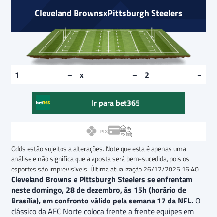
Cleveland Browns
x
Pittsburgh Steelers
–
–
–
Ir para bet365
Odds estão sujeitos a alterações. Note que esta é apenas uma
análise e não significa que a aposta será bem-sucedida, pois os
esportes são imprevisíveis. Última atualização
26/12/2025 16:40
Cleveland Browns e Pittsburgh Steelers se enfrentam
neste domingo, 28 de dezembro, às
15h (horário de
Brasília)
, em confronto válido pela semana 17 da NFL.
O
clássico da AFC Norte coloca frente a frente equipes em