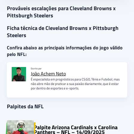
Prováveis escalações para Cleveland Browns x
Pittsburgh Steelers
Ficha técnica de Cleveland Browns x Pittsburgh
Steelers
Confira abaixo as principais informações do jogo válido
pelo NFL:
Escrito por
João Achem Neto
É especialista em prognósticos para CS:GO, Tênis e Futebol, mas
não abre mão de praticar a sua paixão diariamente, que é estar
por dentro de esportes e e-sports.
Palpites da NFL
Palpite Arizona Cardinals x Carolina
Panthers – NFL – 14/09/2025