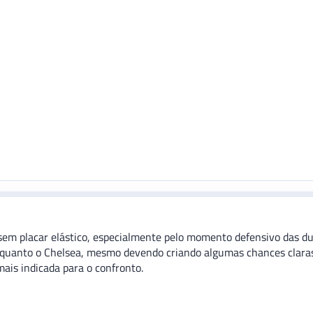
sem placar elástico, especialmente pelo momento defensivo das dua
nquanto o Chelsea, mesmo devendo criando algumas chances claras d
mais indicada para o confronto.