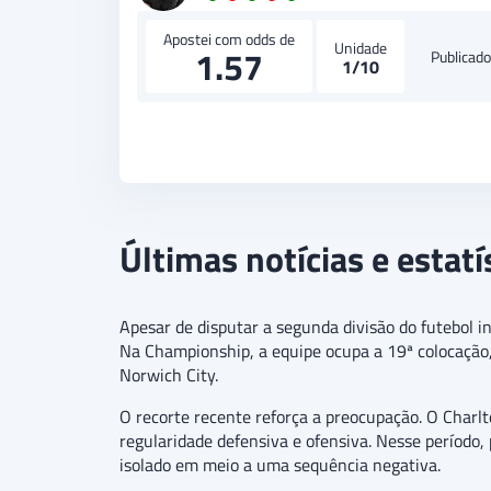
Apostei com odds de
Unidade
1.57
Publicad
1/10
Últimas notícias e estatí
Apesar de disputar a segunda divisão do futebol i
Na Championship, a equipe ocupa a 19ª colocação
Norwich City.
O recorte recente reforça a preocupação. O Char
regularidade defensiva e ofensiva. Nesse período,
isolado em meio a uma sequência negativa.