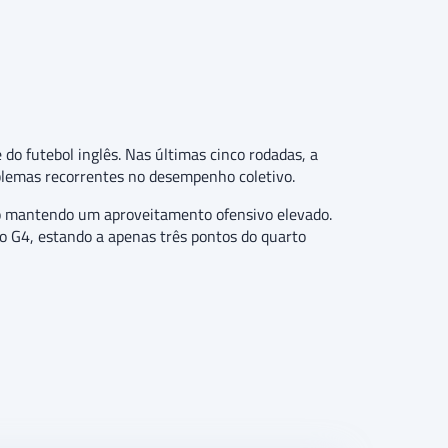
do futebol inglês. Nas últimas cinco rodadas, a
blemas recorrentes no desempenho coletivo.
mo mantendo um aproveitamento ofensivo elevado.
o G4, estando a apenas três pontos do quarto