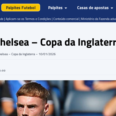
Palpites Futebol
Palpites
Casas de apostas
de | Aplicam-se os Termos e Condições | Conteúdo comercial | Ministério da Fazenda adv
Chelsea – Copa da Inglate
Chelsea – Copa da Inglaterra – 10/01/2026
6:00