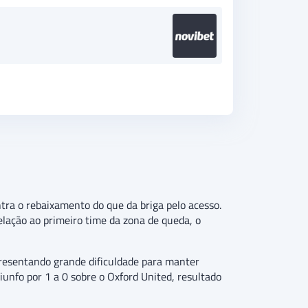
ntra o rebaixamento do que da briga pelo acesso.
ação ao primeiro time da zona de queda, o
resentando grande dificuldade para manter
unfo por 1 a 0 sobre o Oxford United, resultado