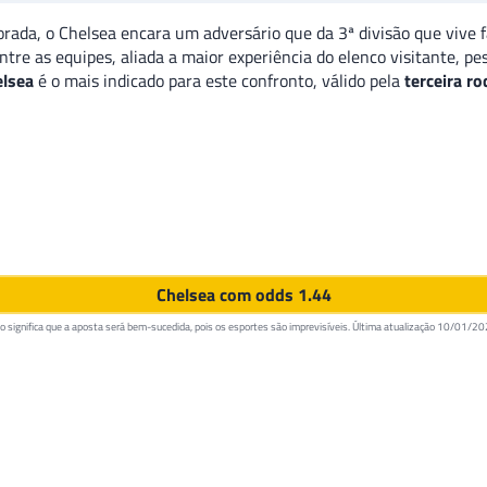
a, o Chelsea encara um adversário que da 3ª divisão que vive fa
ntre as equipes, aliada a maior experiência do elenco visitante, p
lsea
é o mais indicado para este confronto, válido pela
terceira r
Chelsea com odds 1.44
 significa que a aposta será bem-sucedida, pois os esportes são imprevisíveis. Última atualização
10/01/20