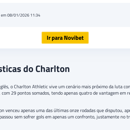
o em 08/01/2026 11:34
Ir para Novibet
sticas do Charlton
nglês, o Charlton Athletic vive um cenário mais próximo da luta co
, com 29 pontos somados, tendo apenas quatro de vantagem em rel
lton venceu apenas uma das últimas onze rodadas que disputou, ap
 passou sem sofrer gols em apenas um confronto, justamente no tri