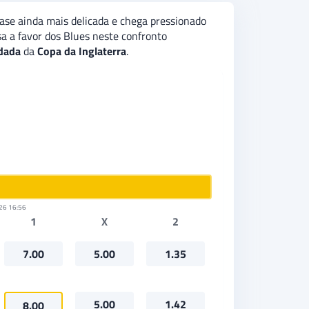
se ainda mais delicada e chega pressionado
esa a favor dos Blues neste confronto
odada
da
Copa da Inglaterra
.
26 16:56
1
X
2
7.00
5.00
1.35
5.00
1.42
8.00