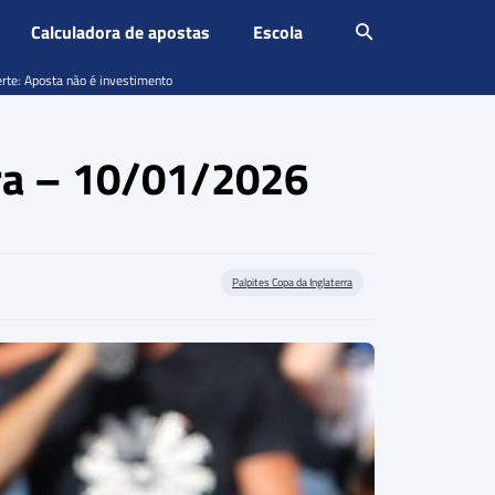
Calculadora de apostas
Escola
erte: Aposta não é investimento
rra – 10/01/2026
Palpites Copa da Inglaterra