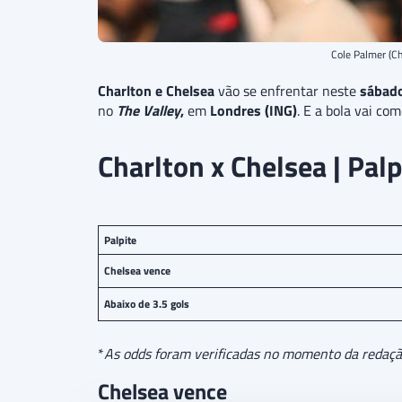
Cole Palmer (Ch
Charlton e Chelsea
vão se enfrentar neste
sábado
no
The Valley
,
em
Londres (ING)
. E a bola vai com
Charlton x Chelsea | Pal
Palpite
Chelsea vence
Abaixo de 3.5 gols
*
As odds foram verificadas no momento da redação 
Chelsea vence