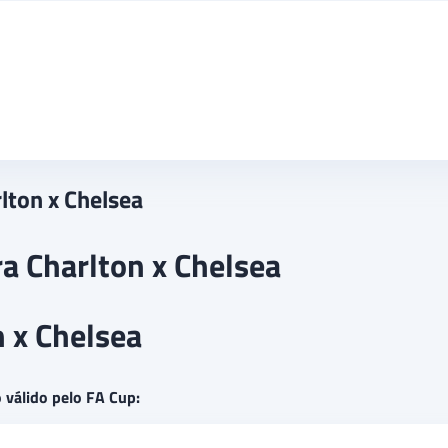
lton x Chelsea
a Charlton x Chelsea
n x Chelsea
 válido pelo FA Cup: