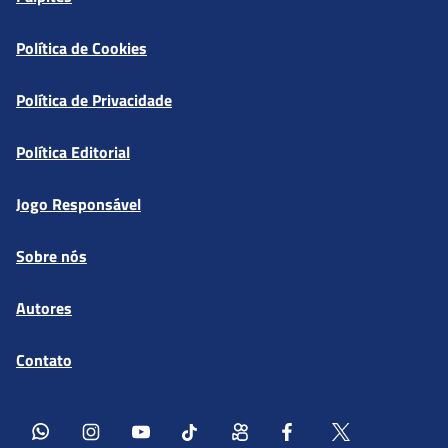
Política de Cookies
Política de Privacidade
Política Editorial
Jogo Responsável
Sobre nós
Autores
Contato