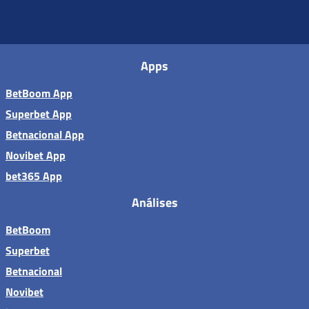
Apps
BetBoom App
Superbet App
Betnacional App
Novibet App
bet365 App
Análises
BetBoom
Superbet
Betnacional
Novibet