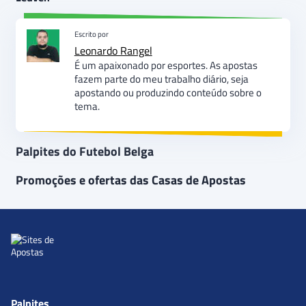
Escrito por
Leonardo Rangel
É um apaixonado por esportes. As apostas
fazem parte do meu trabalho diário, seja
apostando ou produzindo conteúdo sobre o
tema.
Palpites do Futebol Belga
Promoções e ofertas das Casas de Apostas
Palpites