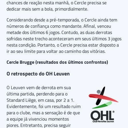
chances de reação nesta manhã, o Cercle precisa se
dedicar mais sem a bola, primordialmente.
Considerando desde a pré-temporada, o Cercle ainda tem
números de confiança como mandante. Afinal, venceu
metade dos últimos 6 jogos. Contudo, as duas derrotas
sofridas neste trecho aconteceram em seus últimos 3 jogos
nesta condição. Portanto, o Cercle precisa estar disposto a
ir ao seu limite para voltar ao caminho das vitórias.
Cercle Brugge (resultados dos últimos confrontos)
O retrospecto do OH Leuven
O Leuven vem de derrota em sua
última partida, perdendo para o
Standard Liège, em casa, por 2 a 1.
Evidentemente, foi um resultado ruim
para o clube, mas a sensação é de que
a equipe já vivenciou momentos
piores. Entretanto, precisa seguir