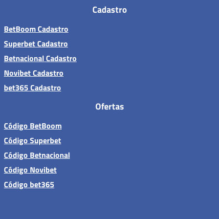
Cadastro
BetBoom Cadastro
Superbet Cadastro
Betnacional Cadastro
Novibet Cadastro
bet365 Cadastro
Ofertas
Código BetBoom
Código Superbet
Código Betnacional
Código Novibet
Código bet365