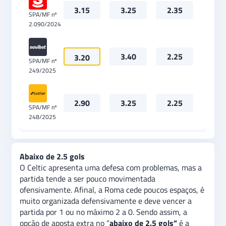
3.15
3.25
2.35
SPA/MF nº
2.090/2024
3.40
2.25
3.20
SPA/MF nº
249/2025
2.90
3.25
2.25
SPA/MF nº
248/2025
Abaixo de 2.5 gols
O Celtic apresenta uma defesa com problemas, mas a
partida tende a ser pouco movimentada
ofensivamente. Afinal, a Roma cede poucos espaços, é
muito organizada defensivamente e deve vencer a
partida por 1 ou no máximo 2 a 0. Sendo assim, a
opção de aposta extra no
“
abaixo de 2.5 gols”
é a