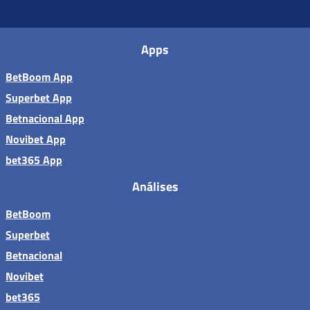
Apps
BetBoom App
Superbet App
Betnacional App
Novibet App
bet365 App
Análises
BetBoom
Superbet
Betnacional
Novibet
bet365