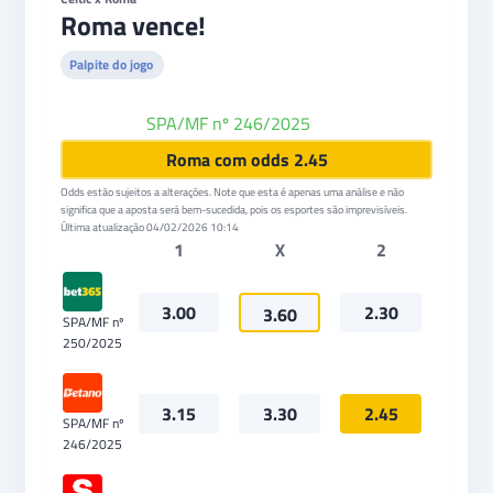
Roma vence!
Palpite do jogo
SPA/MF nº 246/2025
Betano
Roma com odds 2.45
Odds estão sujeitos a alterações. Note que esta é apenas uma análise e não
significa que a aposta será bem-sucedida, pois os esportes são imprevisíveis.
Última atualização
04/02/2026 10:14
1
X
2
3.00
2.30
3.60
SPA/MF nº
250/2025
3.15
3.30
2.45
SPA/MF nº
246/2025