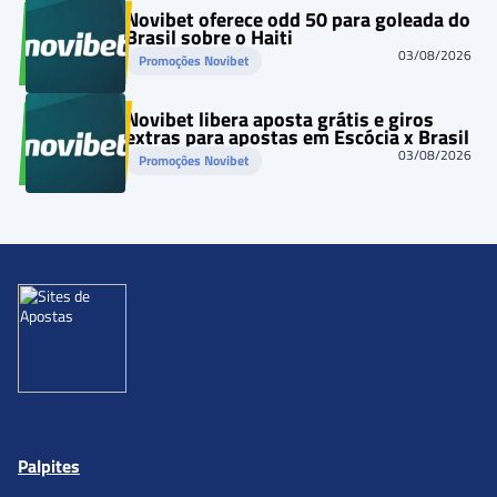
Novibet oferece odd 50 para goleada do
Brasil sobre o Haiti
03/08/2026
Promoções Novibet
Novibet libera aposta grátis e giros
extras para apostas em Escócia x Brasil
03/08/2026
Promoções Novibet
Palpites