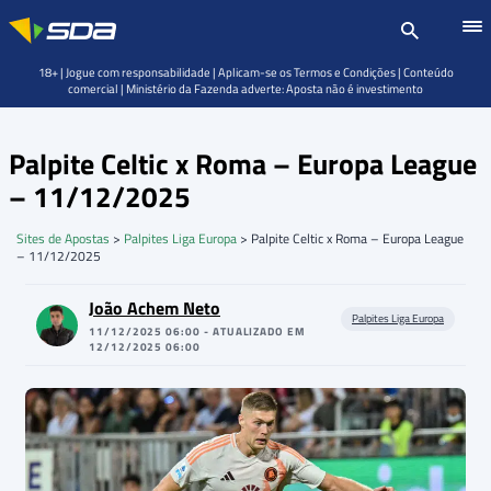
18+ | Jogue com responsabilidade | Aplicam-se os Termos e Condições | Conteúdo
comercial | Ministério da Fazenda adverte: Aposta não é investimento
Palpite Celtic x Roma – Europa League
– 11/12/2025
Sites de Apostas
>
Palpites Liga Europa
>
Palpite Celtic x Roma – Europa League
– 11/12/2025
João Achem Neto
Palpites Liga Europa
11/12/2025 06:00 - ATUALIZADO EM
12/12/2025 06:00