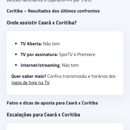
Coritiba – Resultados dos últimos confrontos
Onde assistir Ceará x Coritiba?
TV Aberta:
Não tem
TV por assinatura:
SporTV e Premiere
Internet/streaming
: Não tem
Quer saber mais?
Confira transmissão e horários dos
Jogos de hoje na TV
.
Fatos e dicas de aposta para Ceará x Coritiba
Escalações para Ceará x Coritiba