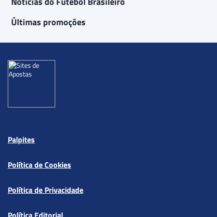
Notícias do Futebol Brasileiro
Últimas promoções
Palpites
Política de Cookies
Política de Privacidade
Política Editorial