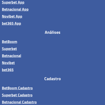
Superbet App
Betnacional App
Novibet App
bet365 App
Análises
BetBoom
Superbet
Betnacional
Novibet
bet365
Cadastro
BetBoom Cadastro
Superbet Cadastro
Betnacional Cadastro