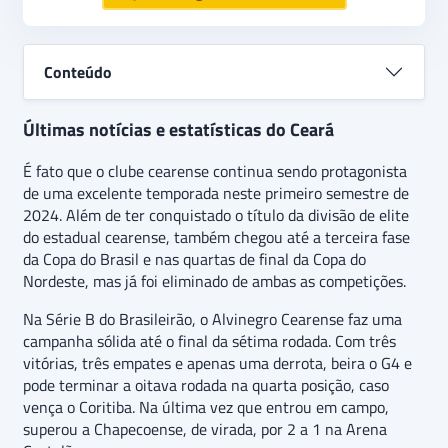
Conteúdo
Últimas notícias e estatísticas do Ceará
É fato que o clube cearense continua sendo protagonista
de uma excelente temporada neste primeiro semestre de
2024. Além de ter conquistado o título da divisão de elite
do estadual cearense, também chegou até a terceira fase
da Copa do Brasil e nas quartas de final da Copa do
Nordeste, mas já foi eliminado de ambas as competições.
Na Série B do Brasileirão, o Alvinegro Cearense faz uma
campanha sólida até o final da sétima rodada. Com três
vitórias, três empates e apenas uma derrota, beira o G4 e
pode terminar a oitava rodada na quarta posição, caso
vença o Coritiba. Na última vez que entrou em campo,
superou a Chapecoense, de virada, por 2 a 1 na Arena