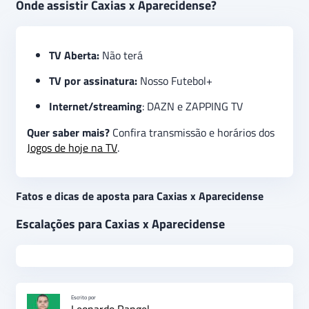
Onde assistir Caxias x Aparecidense?
TV Aberta:
Não terá
TV por assinatura:
Nosso Futebol+
Internet/streaming
: DAZN e ZAPPING TV
Quer saber mais?
Confira transmissão e horários dos
Jogos de hoje na TV
.
Fatos e dicas de aposta para Caxias x Aparecidense
Escalações para Caxias x Aparecidense
Escrito por