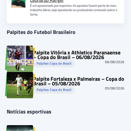
Leonardo Rangel
É um apaixonado por esportes. As apostas fazem parte do meu
trabalho diário, seja apostando ou produzindo conteúdo sobre o
tema.
Palpites do Futebol Brasileiro
Palpite Vitória x Athletico Paranaense
– Copa do Brasil – 06/08/2026
06/08/2026
Palpites Copa do Brasil
Palpite Fortaleza x Palmeiras – Copa do
Brasil – 05/08/2026
05/08/2026
Palpites Copa do Brasil
Notícias esportivas