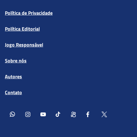
Política de Privacidade
Política Editorial
Jogo Responsável
Sobre nós
Autores
Contato