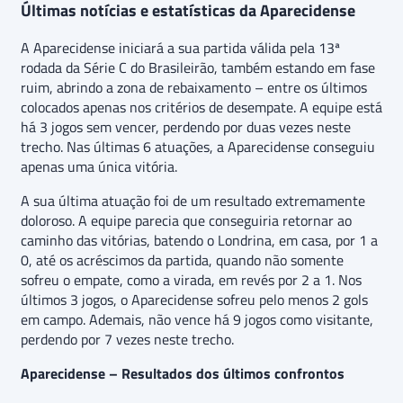
Últimas notícias e estatísticas da Aparecidense
A Aparecidense iniciará a sua partida válida pela 13ª
rodada da Série C do Brasileirão, também estando em fase
ruim, abrindo a zona de rebaixamento – entre os últimos
colocados apenas nos critérios de desempate. A equipe está
há 3 jogos sem vencer, perdendo por duas vezes neste
trecho. Nas últimas 6 atuações, a Aparecidense conseguiu
apenas uma única vitória.
A sua última atuação foi de um resultado extremamente
doloroso. A equipe parecia que conseguiria retornar ao
caminho das vitórias, batendo o Londrina, em casa, por 1 a
0, até os acréscimos da partida, quando não somente
sofreu o empate, como a virada, em revés por 2 a 1. Nos
últimos 3 jogos, o Aparecidense sofreu pelo menos 2 gols
em campo. Ademais, não vence há 9 jogos como visitante,
perdendo por 7 vezes neste trecho.
Aparecidense – Resultados dos últimos confrontos