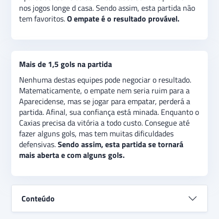
nos jogos longe d casa. Sendo assim, esta partida não
tem favoritos.
O empate é o resultado provável.
Mais de 1,5 gols na partida
Nenhuma destas equipes pode negociar o resultado.
Matematicamente, o empate nem seria ruim para a
Aparecidense, mas se jogar para empatar, perderá a
partida. Afinal, sua confiança está minada. Enquanto o
Caxias precisa da vitória a todo custo. Consegue até
fazer alguns gols, mas tem muitas dificuldades
defensivas.
Sendo assim, esta partida se tornará
mais aberta e com alguns gols.
Conteúdo