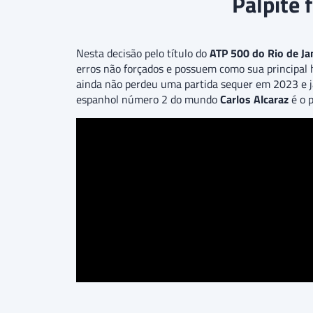
Palpite 
Nesta decisão pelo título do
ATP 500 do Rio de Ja
erros não forçados e possuem como sua principal 
ainda não perdeu uma partida sequer em 2023 e j
espanhol número 2 do mundo
Carlos Alcaraz
é o 