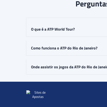
Perguntas
O que é a ATP World Tour?
Como funciona o ATP do Rio de Janeiro?
Onde assistir os jogos da ATP do Rio de Janei