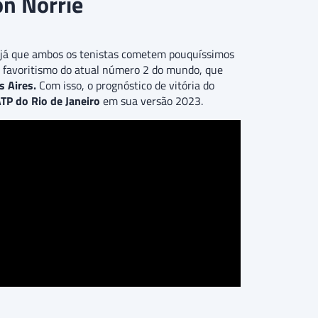
on Norrie
, já que ambos os tenistas cometem pouquíssimos
o favoritismo do atual número 2 do mundo, que
s Aires.
Com isso, o prognóstico de vitória do
TP do Rio de Janeiro
em sua versão 2023.