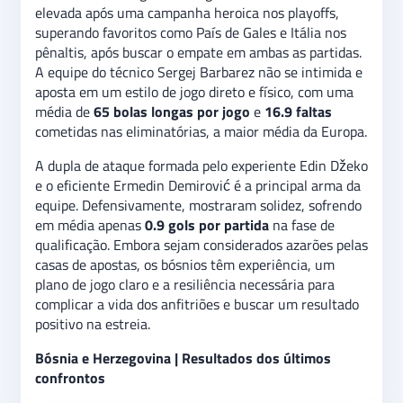
elevada após uma campanha heroica nos playoffs,
superando favoritos como País de Gales e Itália nos
pênaltis, após buscar o empate em ambas as partidas.
A equipe do técnico Sergej Barbarez não se intimida e
aposta em um estilo de jogo direto e físico, com uma
média de
65 bolas longas por jogo
e
16.9 faltas
cometidas nas eliminatórias, a maior média da Europa.
A dupla de ataque formada pelo experiente Edin Džeko
e o eficiente Ermedin Demirović é a principal arma da
equipe. Defensivamente, mostraram solidez, sofrendo
em média apenas
0.9 gols por partida
na fase de
qualificação. Embora sejam considerados azarões pelas
casas de apostas, os bósnios têm experiência, um
plano de jogo claro e a resiliência necessária para
complicar a vida dos anfitriões e buscar um resultado
positivo na estreia.
Bósnia e Herzegovina | Resultados dos últimos
confrontos