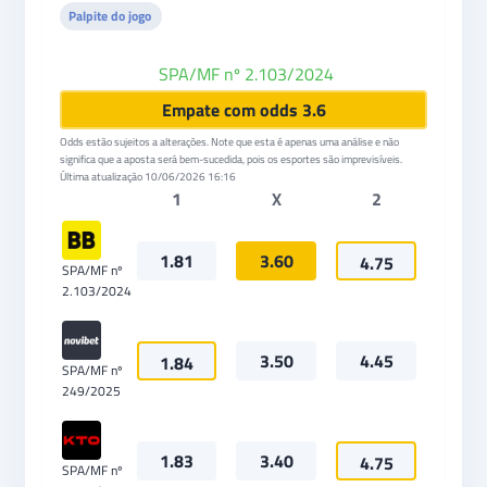
Palpite do jogo
SPA/MF nº 2.103/2024
BetBoom
Empate com odds 3.6
Odds estão sujeitos a alterações. Note que esta é apenas uma análise e não
significa que a aposta será bem-sucedida, pois os esportes são imprevisíveis.
Última atualização
10/06/2026 16:16
1
X
2
1.81
3.60
4.75
SPA/MF nº
2.103/2024
3.50
4.45
1.84
SPA/MF nº
249/2025
1.83
3.40
4.75
SPA/MF nº