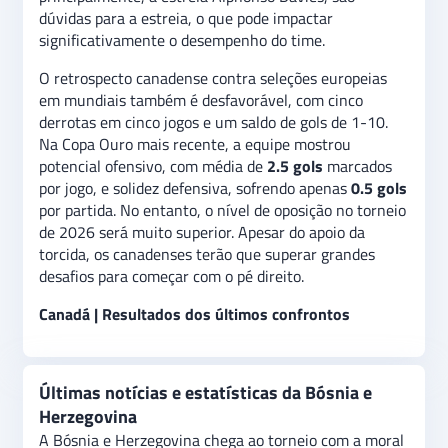
dúvidas para a estreia, o que pode impactar
significativamente o desempenho do time.
O retrospecto canadense contra seleções europeias
em mundiais também é desfavorável, com cinco
derrotas em cinco jogos e um saldo de gols de 1-10.
Na Copa Ouro mais recente, a equipe mostrou
potencial ofensivo, com média de
2.5 gols
marcados
por jogo, e solidez defensiva, sofrendo apenas
0.5 gols
por partida. No entanto, o nível de oposição no torneio
de 2026 será muito superior. Apesar do apoio da
torcida, os canadenses terão que superar grandes
desafios para começar com o pé direito.
Canadá | Resultados dos últimos confrontos
Últimas notícias e estatísticas da Bósnia e
Herzegovina
A Bósnia e Herzegovina chega ao torneio com a moral