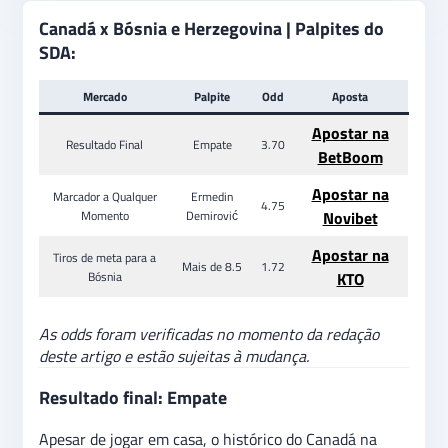
Canadá x Bósnia e Herzegovina | Palpites do
SDA:
Mercado
Palpite
Odd
Aposta
Apostar na
Resultado Final
Empate
3.70
BetBoom
Apostar na
Marcador a Qualquer
Ermedin
4.75
Momento
Demirović
Novibet
Apostar na
Tiros de meta para a
Mais de 8.5
1.72
Bósnia
KTO
As odds foram verificadas no momento da redação
deste artigo e estão sujeitas à mudança.
Resultado final: Empate
Apesar de jogar em casa, o histórico do Canadá na