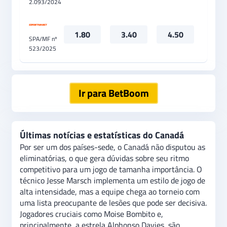
2.093/2024
1.80
3.40
4.50
SPA/MF nº
523/2025
Ir para BetBoom
Últimas notícias e estatísticas do Canadá
Por ser um dos países-sede, o Canadá não disputou as
eliminatórias, o que gera dúvidas sobre seu ritmo
competitivo para um jogo de tamanha importância. O
técnico Jesse Marsch implementa um estilo de jogo de
alta intensidade, mas a equipe chega ao torneio com
uma lista preocupante de lesões que pode ser decisiva.
Jogadores cruciais como Moise Bombito e,
principalmente, a estrela Alphonso Davies, são