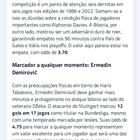
competição é um ponto de atenção: seis derrotas em
seis jogos nas edições de 1986 e 2022. Somam-se a
isso as dúvidas sobre a condição física de jogadores
importantes como Alphonso Davies. A Bósnia, por
outro lado, mostrou ser um adversário duro de roer,
garantindo empates nos 90 minutos contra País de
Gales e Itália nos playoffs. O valor aqui parece estar no
empate, com odds de
3.70
.
Marcador a qualquer momento: Ermedin
Demirović
Com as preocupações físicas em torno de Haris
Tabakovic, Ermedin Demirović deve ganhar mais
minutos e protagonismo no ataque bósnio ao lado do
veterano Džeko. O atacante do Stuttgart marcou
12
gols em 17 jogos
como titular na Bundesliga, mesmo
com uma temporada marcada por lesões. Suas odds de
4.75
para marcar a qualquer momento representam
um valor excelente para um jogador que será uma das