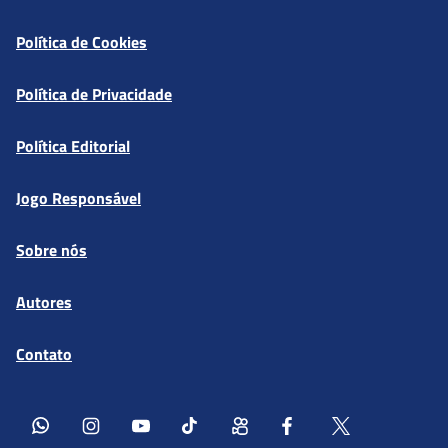
Política de Cookies
Política de Privacidade
Política Editorial
Jogo Responsável
Sobre nós
Autores
Contato