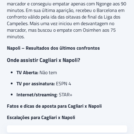
marcador e conseguiu empatar apenas com Ngonge aos 90
minutos. Em sua última aparição, recebeu o Barcelona em
confronto válido pela ida das oitavas de final da Liga dos
Campeões. Mais uma vez iniciou em desvantagem no
marcador, mas buscou o empate com Osimhen aos 75
minutos.
Napoli – Resultados dos últimos confrontos
Onde assistir Cagliari x Napoli?
TV Aberta:
Não tem
TV por assinatura:
ESPN 4
Internet/streaming
: STAR+
Fatos e dicas de aposta para Cagliari x Napoli
Escalações para Cagliari x Napoli