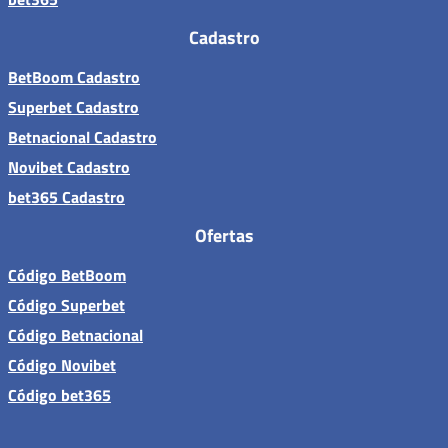
Cadastro
BetBoom Cadastro
Superbet Cadastro
Betnacional Cadastro
Novibet Cadastro
bet365 Cadastro
Ofertas
Código BetBoom
Código Superbet
Código Betnacional
Código Novibet
Código bet365