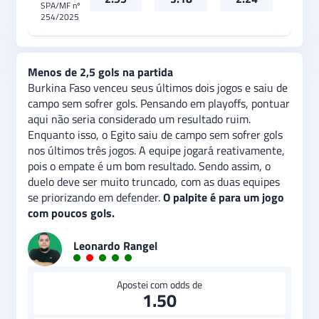
SPA/MF nº
254/2025
Menos de 2,5 gols na partida
Burkina Faso venceu seus últimos dois jogos e saiu de
campo sem sofrer gols. Pensando em playoffs, pontuar
aqui não seria considerado um resultado ruim.
Enquanto isso, o Egito saiu de campo sem sofrer gols
nos últimos três jogos. A equipe jogará reativamente,
pois o empate é um bom resultado. Sendo assim, o
duelo deve ser muito truncado, com as duas equipes
se priorizando em defender.
O palpite é para um jogo
com poucos gols.
Leonardo Rangel
Apostei com odds de
1.50