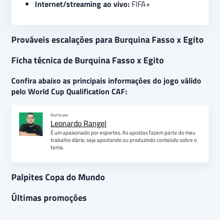
Internet/streaming ao vivo:
FIFA+
Prováveis escalações para Burquina Fasso x Egito
Ficha técnica de Burquina Fasso x Egito
Confira abaixo as principais informações do jogo válido
pelo World Cup Qualification CAF:
Escrito por
Leonardo Rangel
É um apaixonado por esportes. As apostas fazem parte do meu
trabalho diário, seja apostando ou produzindo conteúdo sobre o
tema.
Palpites Copa do Mundo
Últimas promoções