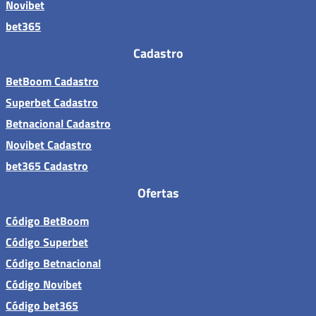
Novibet
bet365
Cadastro
BetBoom Cadastro
Superbet Cadastro
Betnacional Cadastro
Novibet Cadastro
bet365 Cadastro
Ofertas
Código BetBoom
Código Superbet
Código Betnacional
Código Novibet
Código bet365