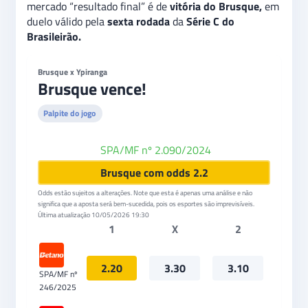
mercado “resultado final” é de
vitória do Brusque,
em
duelo válido pela
sexta rodada
da
Série C do
Brasileirão.
Brusque x Ypiranga
Brusque vence!
Palpite do jogo
SPA/MF nº 2.090/2024
Superbet
Brusque com odds 2.2
Odds estão sujeitos a alterações. Note que esta é apenas uma análise e não
significa que a aposta será bem-sucedida, pois os esportes são imprevisíveis.
Última atualização
10/05/2026 19:30
1
X
2
2.20
3.30
3.10
SPA/MF nº
246/2025