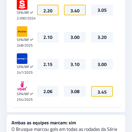
3.05
2.20
3.40
SPA/MF nº
2.090/2024
2.10
3.00
3.20
SPA/MF nº
248/2025
2.15
3.10
3.00
SPA/MF nº
247/2025
2.06
3.08
3.45
SPA/MF nº
254/2025
Ambas as equipes marcam: sim
O Brusque marcou gols em todas as rodadas da Série