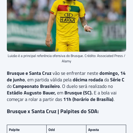
Luizão é a principal referência ofensiva do Brusque. Crédito: Associated Press /
Alamy
Brusque e Santa Cruz
vão se enfrentar neste
domingo, 14
de junho
, em partida válida pela
décima rodada
da
Série C
do
Campeonato Brasileiro
. O duelo será realizado no
Estádio Augusto Bauer,
em
Brusque (SC).
E a bola vai
começar a rolar a partir das
11h (horário de Brasília)
.
Brusque x Santa Cruz | Palpites do SDA:
Palpite
Odd
Aposta