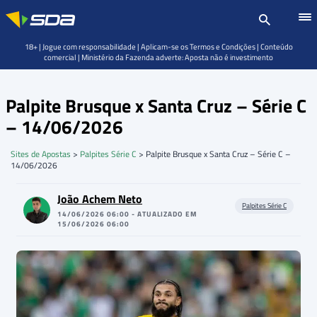
18+ | Jogue com responsabilidade | Aplicam-se os Termos e Condições | Conteúdo
comercial | Ministério da Fazenda adverte: Aposta não é investimento
Palpite Brusque x Santa Cruz – Série C
– 14/06/2026
Sites de Apostas
>
Palpites Série C
>
Palpite Brusque x Santa Cruz – Série C –
14/06/2026
João Achem Neto
Palpites Série C
14/06/2026 06:00 - ATUALIZADO EM
15/06/2026 06:00