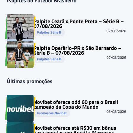
Palpites do Futebol Brasileiro
Palpite Ceará x Ponte Preta – Série B –
07/08/2026
07/08/2026
Palpites Série B
Palpite Operário-PR x São Bernardo –
Série B – 07/08/2026
07/08/2026
Palpites Série B
Últimas promoções
Novibet oferece odd 60 para o Brasil
campeão da Copa do Mundo
03/08/2026
Promoções Novibet
Novibet oferece até R$30 em bônus
para apostas em Brasil x Marrocos