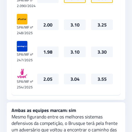
SPA/MF nº
2.090/2024
2.00
3.10
3.25
SPA/MF nº
248/2025
1.98
3.10
3.30
SPA/MF nº
247/2025
2.05
3.04
3.55
SPA/MF nº
254/2025
Ambas as equipes marcam: sim
Mesmo figurando entre os melhores sistemas
defensivos da competição, o Brusque terá pela frente
um adversário que voltou a encontrar o caminho das