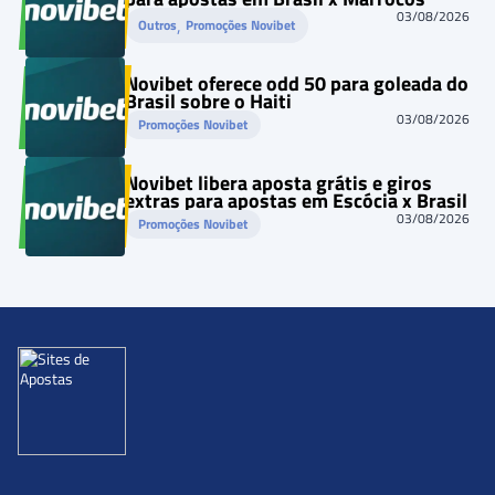
03/08/2026
, 
Outros
Promoções Novibet
Novibet oferece odd 50 para goleada do
Brasil sobre o Haiti
03/08/2026
Promoções Novibet
Novibet libera aposta grátis e giros
extras para apostas em Escócia x Brasil
03/08/2026
Promoções Novibet