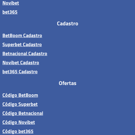
Novibet
bet365
Cadastro
BetBoom Cadastro
Superbet Cadastro
Betnacional Cadastro
Novibet Cadastro
bet365 Cadastro
Ofertas
Código BetBoom
Código Superbet
Código Betnacional
Código Novibet
Código bet365