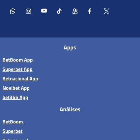
Apps
BetBoom App
Superbet App
Betnacional App
Novibet App
bet365 App
Análises
BetBoom
Superbet