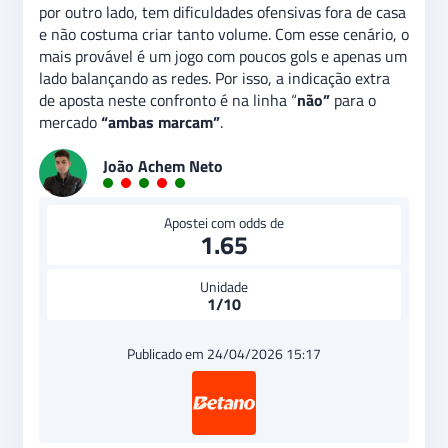
por outro lado, tem dificuldades ofensivas fora de casa
e não costuma criar tanto volume. Com esse cenário, o
mais provável é um jogo com poucos gols e apenas um
lado balançando as redes. Por isso, a indicação extra
de aposta neste confronto é na linha “
não”
para o
mercado
“ambas marcam”
.
João Achem Neto
Apostei com odds de
1.65
Unidade
1/10
Publicado em 24/04/2026 15:17