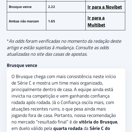
Ir para a Novibet
Brusque vence
2.22
Ir para a
Ambas não marcam
1.65
Multibet
*
As odds foram verificadas no momento da redação deste
artigo e estão sujeitas à mudança. Consulte as odds
atualizadas no site das casas de apostas.
Brusque vence
O Brusque chega com mais consistência neste início
de Série C e mostra um time mais organizado,
principalmente dentro de casa. A equipe ainda está
invicta na competição e vem ganhando confiança
rodada após rodada. Já o Confiança oscila mais, com
atuações recentes ruins, o que pesa ainda mais
jogando fora de casa. Portanto, nossa recomendação
no mercado “resultado final” é de
vitória do Brusque
,
em duelo válido pela
quarta rodada
da
Série C do