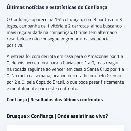
Últimas notícias e estatísticas do Confiança
O Confiança aparece na 15ª colocação, com 3 pontos em 3
jogos, campanha de 1 vitória e 2 derrotas, ainda buscando
mais regularidade na competição. O time tem alternado
resultados e não consegue engrenar uma sequência
positiva.
A estreia foi com derrota em casa para o Amazonas por 1 a
0, depois perdeu fora para o Caxias por 1 a 0, mas reagiu
na rodada seguinte ao vencer em casa o Santa Cruz por 1 a
0. No meio da semana, acabou derrotado fora pelo Grêmio
por 2 a 0, pela Copa do Brasil, o que pode pesar fisicamente
e mentalmente para este confronto.
Confiança | Resultados dos últimos confrontos
Brusque x Confiança | Onde assistir ao vivo?