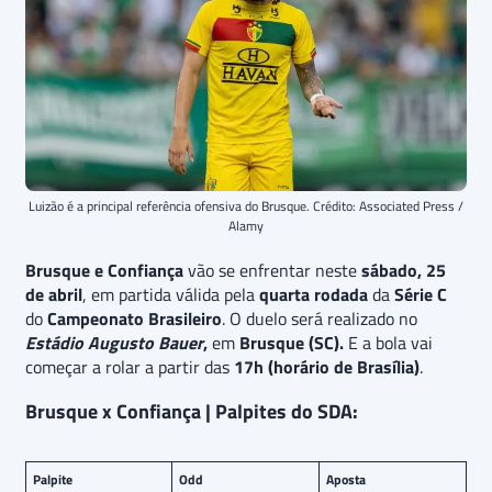
Luizão é a principal referência ofensiva do Brusque. Crédito: Associated Press /
Alamy
Brusque e Confiança
vão se enfrentar neste
sábado, 25
de abril
, em partida válida pela
quarta rodada
da
Série C
do
Campeonato Brasileiro
. O duelo será realizado no
Estádio Augusto Bauer
,
em
Brusque (SC).
E a bola vai
começar a rolar a partir das
17h (horário de Brasília)
.
Brusque x Confiança | Palpites do SDA:
Palpite
Odd
Aposta