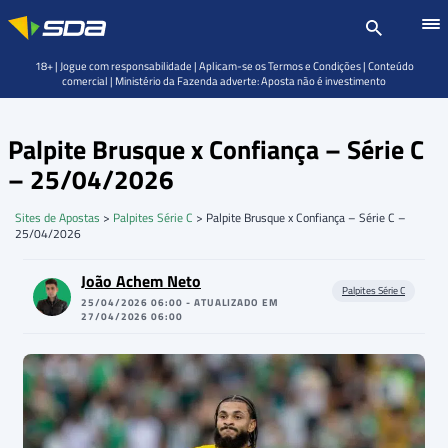
18+ | Jogue com responsabilidade | Aplicam-se os Termos e Condições | Conteúdo
comercial | Ministério da Fazenda adverte: Aposta não é investimento
Palpite Brusque x Confiança – Série C
– 25/04/2026
Sites de Apostas
>
Palpites Série C
>
Palpite Brusque x Confiança – Série C –
25/04/2026
João Achem Neto
Palpites Série C
25/04/2026 06:00 - ATUALIZADO EM
27/04/2026 06:00