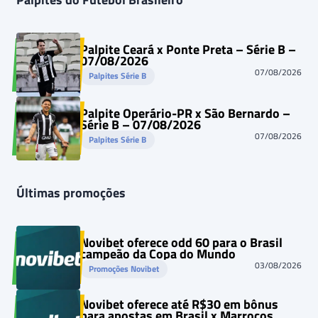
Palpite Ceará x Ponte Preta – Série B –
07/08/2026
07/08/2026
Palpites Série B
Palpite Operário-PR x São Bernardo –
Série B – 07/08/2026
07/08/2026
Palpites Série B
Últimas promoções
Novibet oferece odd 60 para o Brasil
campeão da Copa do Mundo
03/08/2026
Promoções Novibet
Novibet oferece até R$30 em bônus
para apostas em Brasil x Marrocos