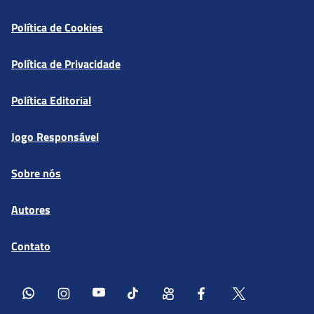
Política de Cookies
Política de Privacidade
Política Editorial
Jogo Responsável
Sobre nós
Autores
Contato