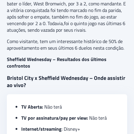
bater o líder, West Bromwich, por 3 a 2, como mandante. E
a vitória conquistada foi tendo marcado no fim da parida,
após sofrer o empate, também no fim do jogo, ao estar
vencendo por 2 a 0. Todavia,foi o quinto jogo nas últimas 6
atuações, sendo vazada por seus rivais.
Como visitante, tem um interessante histórico de 50% de
aproveitamento em seus últimos 6 duelos nesta condição.
Sheffield Wednesday – Resultados dos últimos
confrontos
Bristol City x Sheffield Wednesday – Onde assistir
ao vivo?
TV Aberta:
Não terá
TV por assinatura/pay per view:
Não terá
Internet/streaming
: Disney+