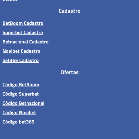
Cadastro
BetBoom Cadastro
Superbet Cadastro
Betnacional Cadastro
Novibet Cadastro
bet365 Cadastro
Ofertas
Código BetBoom
Código Superbet
Código Betnacional
Código Novibet
Código bet365