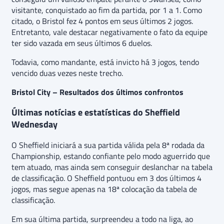
visitante, conquistado ao fim da partida, por 1 a 1. Como
citado, o Bristol fez 4 pontos em seus últimos 2 jogos.
Entretanto, vale destacar negativamente o fato da equipe
ter sido vazada em seus últimos 6 duelos.
Todavia, como mandante, está invicto há 3 jogos, tendo
vencido duas vezes neste trecho.
Bristol City – Resultados dos últimos confrontos
Últimas notícias e estatísticas do Sheffield
Wednesday
O Sheffield iniciará a sua partida válida pela 8ª rodada da
Championship, estando confiante pelo modo aguerrido que
tem atuado, mas ainda sem conseguir deslanchar na tabela
de classificação. O Sheffield pontuou em 3 dos últimos 4
jogos, mas segue apenas na 18ª colocação da tabela de
classificação.
Em sua última partida, surpreendeu a todo na liga, ao