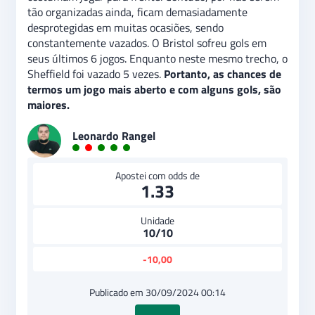
tão organizadas ainda, ficam demasiadamente
desprotegidas em muitas ocasiões, sendo
constantemente vazados. O Bristol sofreu gols em
seus últimos 6 jogos. Enquanto neste mesmo trecho, o
Sheffield foi vazado 5 vezes.
Portanto, as chances de
termos um jogo mais aberto e com alguns gols, são
maiores.
Leonardo Rangel
Apostei com odds de
1.33
Unidade
10/10
-10,00
Publicado em 30/09/2024 00:14