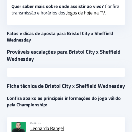
Quer saber mais sobre onde assistir ao vivo?
Confira
transmissão e horários dos
Jogos de hoje na TV
.
Fatos e dicas de aposta para Bristol City x Sheffield
Wednesday
Prováveis escalações para Bristol City x Sheffield
Wednesday
Ficha técnica de Bristol City x Sheffield Wednesday
Confira abaixo as principais informações do jogo válido
pela Championship:
Escrito por
Leonardo Rangel