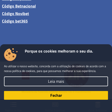
Código Betnacional
Código Novibet
Código bet365
Porque os cookies melhoram o seu dia.
Sites de apostas - Todos os direitos reservados
Ao utilizar o nosso website, concorda com a utilização de cookies de acordo com a
nossa política de cookies, para que possamos melhorar a sua experiência.
Leia mais
Ministério da Fazenda adverte: Aposta não é investimento
Fechar
Palpites de Hoje
Notícias Esportivas
Casas de Apostas