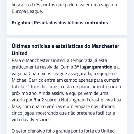
buscar os três pontos que podem valer uma vaga na
Europa League.
Brighton | Resultados dos últimos confrontos
Últimas notícias e estatísticas do Manchester
United
Para o Manchester United, a temporada já está
praticamente resolvida. Com o
3º lugar garantido
e a
vaga na Champions League assegurada, a equipe de
Michael Carrick entra em campo apenas para cumprir
tabela. O foco do clube já está no planejamento para o
próximo ano. Ainda assim, a equipe vem de uma
vitória por
3 a 2
sobre o Nottingham Forest e vive boa
fase, com quatro vitórias e um empate nos últimos
cinco jogos, mostrando que não pretende facilitar a
vida do adversário.
O setor ofensivo foi o grande ponto forte do United