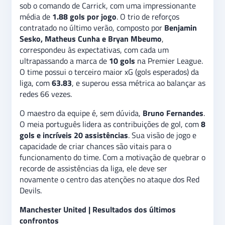
sob o comando de Carrick, com uma impressionante
média de
1.88 gols por jogo
. O trio de reforços
contratado no último verão, composto por
Benjamin
Sesko, Matheus Cunha e Bryan Mbeumo
,
correspondeu às expectativas, com cada um
ultrapassando a marca de
10 gols
na Premier League.
O time possui o terceiro maior xG (gols esperados) da
liga, com
63.83
, e superou essa métrica ao balançar as
redes 66 vezes.
O maestro da equipe é, sem dúvida,
Bruno Fernandes
.
O meia português lidera as contribuições de gol, com
8
gols e incríveis 20 assistências
. Sua visão de jogo e
capacidade de criar chances são vitais para o
funcionamento do time. Com a motivação de quebrar o
recorde de assistências da liga, ele deve ser
novamente o centro das atenções no ataque dos Red
Devils.
Manchester United | Resultados dos últimos
confrontos