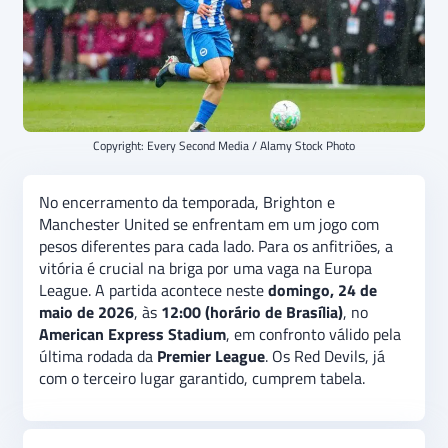
Copyright: Every Second Media / Alamy Stock Photo
No encerramento da temporada, Brighton e
Manchester United se enfrentam em um jogo com
pesos diferentes para cada lado. Para os anfitriões, a
vitória é crucial na briga por uma vaga na Europa
League. A partida acontece neste
domingo, 24 de
maio de 2026
, às
12:00 (horário de Brasília)
, no
American Express Stadium
, em confronto válido pela
última rodada da
Premier League
. Os Red Devils, já
com o terceiro lugar garantido, cumprem tabela.