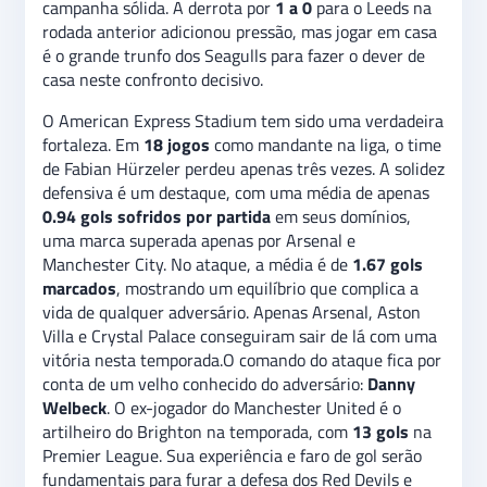
campanha sólida. A derrota por
1 a 0
para o Leeds na
rodada anterior adicionou pressão, mas jogar em casa
é o grande trunfo dos Seagulls para fazer o dever de
casa neste confronto decisivo.
O American Express Stadium tem sido uma verdadeira
fortaleza. Em
18 jogos
como mandante na liga, o time
de Fabian Hürzeler perdeu apenas três vezes. A solidez
defensiva é um destaque, com uma média de apenas
0.94 gols sofridos por partida
em seus domínios,
uma marca superada apenas por Arsenal e
Manchester City. No ataque, a média é de
1.67 gols
marcados
, mostrando um equilíbrio que complica a
vida de qualquer adversário. Apenas Arsenal, Aston
Villa e Crystal Palace conseguiram sair de lá com uma
vitória nesta temporada.O comando do ataque fica por
conta de um velho conhecido do adversário:
Danny
Welbeck
. O ex-jogador do Manchester United é o
artilheiro do Brighton na temporada, com
13 gols
na
Premier League. Sua experiência e faro de gol serão
fundamentais para furar a defesa dos Red Devils e