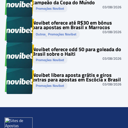
campeão da Copa do Mundo
03/08/2026
Promoções Novibet
Novibet oferece até R$30 em bônus
para apostas em Brasil x Marrocos
03/08/2026
, 
Outros
Promoções Novibet
Novibet oferece odd 50 para goleada do
Brasil sobre o Haiti
03/08/2026
Promoções Novibet
Novibet libera aposta grátis e giros
extras para apostas em Escócia x Brasil
03/08/2026
Promoções Novibet