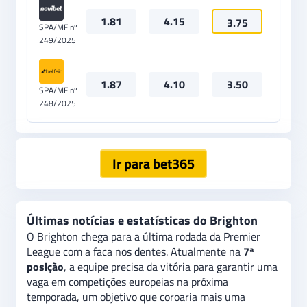
1.81
4.15
3.75
SPA/MF nº
249/2025
1.87
4.10
3.50
SPA/MF nº
248/2025
Ir para bet365
Últimas notícias e estatísticas do Brighton
O Brighton chega para a última rodada da Premier
League com a faca nos dentes. Atualmente na
7ª
posição
, a equipe precisa da vitória para garantir uma
vaga em competições europeias na próxima
temporada, um objetivo que coroaria mais uma