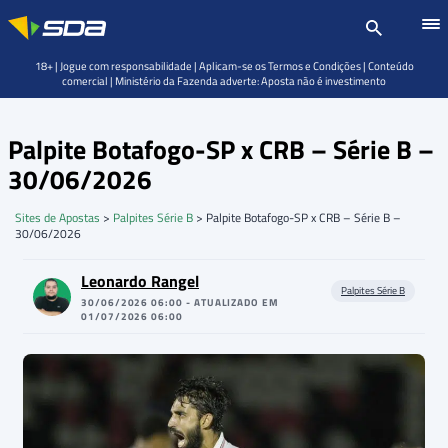
18+ | Jogue com responsabilidade | Aplicam-se os Termos e Condições | Conteúdo
comercial | Ministério da Fazenda adverte: Aposta não é investimento
Palpite Botafogo-SP x CRB – Série B –
30/06/2026
Sites de Apostas
>
Palpites Série B
>
Palpite Botafogo-SP x CRB – Série B –
30/06/2026
Leonardo Rangel
Palpites Série B
30/06/2026 06:00 - ATUALIZADO EM
01/07/2026 06:00