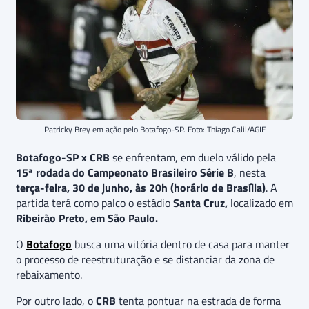
Patricky Brey em ação pelo Botafogo-SP. Foto: Thiago Calil/AGIF
Botafogo-SP x CRB
se enfrentam, em duelo válido pela
15ª rodada do Campeonato Brasileiro Série B
, nesta
terça-feira, 30 de junho, às 20h (horário de Brasília)
. A
partida terá como palco o estádio
Santa Cruz,
localizado em
Ribeirão Preto, em São Paulo.
O
Botafogo
busca uma vitória dentro de casa para manter
o processo de reestruturação e se distanciar da zona de
rebaixamento.
Por outro lado, o
CRB
tenta pontuar na estrada de forma