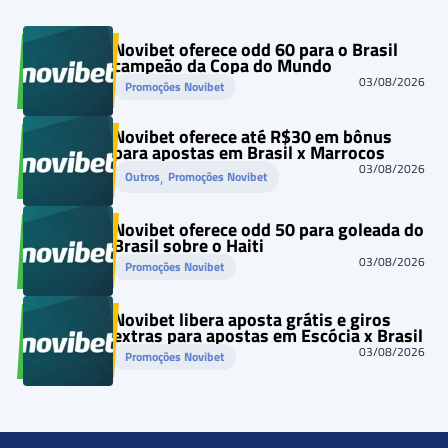
Novibet oferece odd 60 para o Brasil
campeão da Copa do Mundo
03/08/2026
Promoções Novibet
Novibet oferece até R$30 em bônus
para apostas em Brasil x Marrocos
03/08/2026
, 
Outros
Promoções Novibet
Novibet oferece odd 50 para goleada do
Brasil sobre o Haiti
03/08/2026
Promoções Novibet
Novibet libera aposta grátis e giros
extras para apostas em Escócia x Brasil
03/08/2026
Promoções Novibet