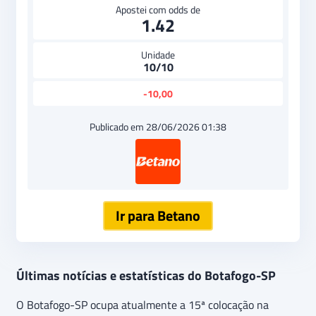
Apostei com odds de
1.42
Unidade
10/10
-10,00
Publicado em 28/06/2026 01:38
Ir para Betano
Últimas notícias e estatísticas do Botafogo-SP
O Botafogo-SP ocupa atualmente a 15ª colocação na