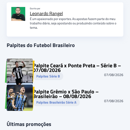
Escrito por
Leonardo Rangel
É um apaixonado por esportes. As apostas fazem parte do meu
trabalho diário, seja apostando ou produzindo conteúdo sobre o
tema.
Palpites do Futebol Brasileiro
Palpite Ceará x Ponte Preta – Série B –
07/08/2026
07/08/2026
Palpites Série B
Palpite Grêmio x São Paulo –
Brasileirão – 08/08/2026
07/08/2026
Palpites Brasileirão Série A
Últimas promoções