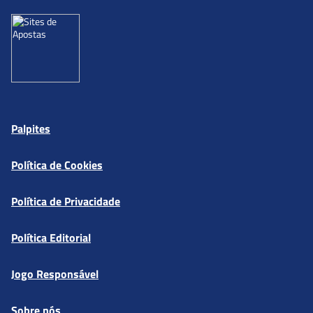
Palpites
Política de Cookies
Política de Privacidade
Política Editorial
Jogo Responsável
Sobre nós