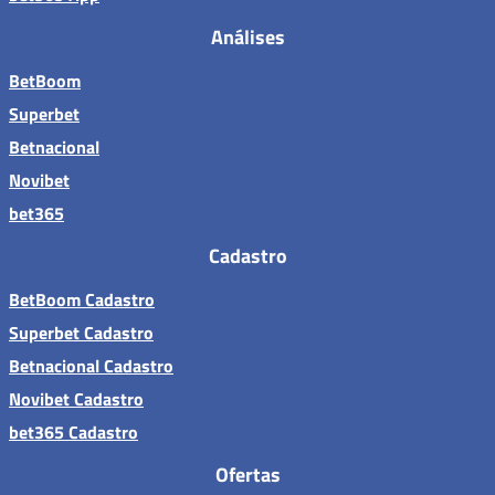
Análises
BetBoom
Superbet
Betnacional
Novibet
bet365
Cadastro
BetBoom Cadastro
Superbet Cadastro
Betnacional Cadastro
Novibet Cadastro
bet365 Cadastro
Ofertas