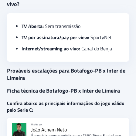
vivo?
TV Aberta:
Sem transmissão
TV por assinatura/pay per view:
SportyNet
Internet/streaming ao vivo:
Canal do Benja
Prováveis escalações para Botafogo-PB x Inter de
Limeira
Ficha técnica de Botafogo-PB x Inter de Limeira
Confira abaixo as principais informações do jogo válido
pelo Serie C:
Escrito por
João Achem Neto
É especialista em prognósticos para CS:GO, Tênis e Futebol, mas