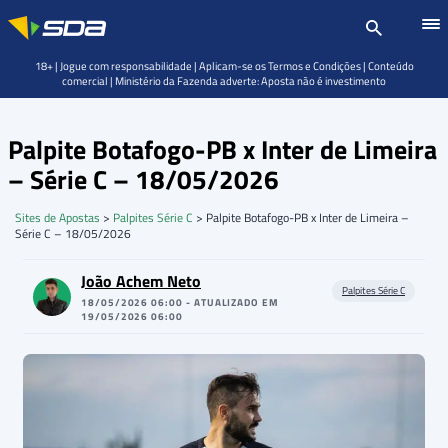
18+ | Jogue com responsabilidade | Aplicam-se os Termos e Condições | Conteúdo
comercial | Ministério da Fazenda adverte: Aposta não é investimento
Palpite Botafogo-PB x Inter de Limeira
– Série C – 18/05/2026
Sites de Apostas
>
Palpites Série C
>
Palpite Botafogo-PB x Inter de Limeira –
Série C – 18/05/2026
João Achem Neto
Palpites Série C
18/05/2026 06:00 - ATUALIZADO EM
19/05/2026 06:00