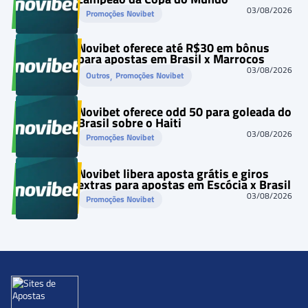
03/08/2026
Promoções Novibet
Novibet oferece até R$30 em bônus
para apostas em Brasil x Marrocos
03/08/2026
, 
Outros
Promoções Novibet
Novibet oferece odd 50 para goleada do
Brasil sobre o Haiti
03/08/2026
Promoções Novibet
Novibet libera aposta grátis e giros
extras para apostas em Escócia x Brasil
03/08/2026
Promoções Novibet