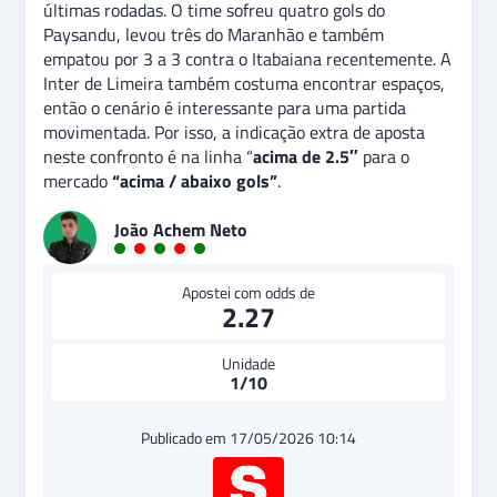
últimas rodadas. O time sofreu quatro gols do
Paysandu, levou três do Maranhão e também
empatou por 3 a 3 contra o Itabaiana recentemente. A
Inter de Limeira também costuma encontrar espaços,
então o cenário é interessante para uma partida
movimentada. Por isso, a indicação extra de aposta
neste confronto é na linha “
acima de 2.5″
para o
mercado
“acima / abaixo gols”
.
João Achem Neto
Apostei com odds de
2.27
Unidade
1/10
Publicado em 17/05/2026 10:14