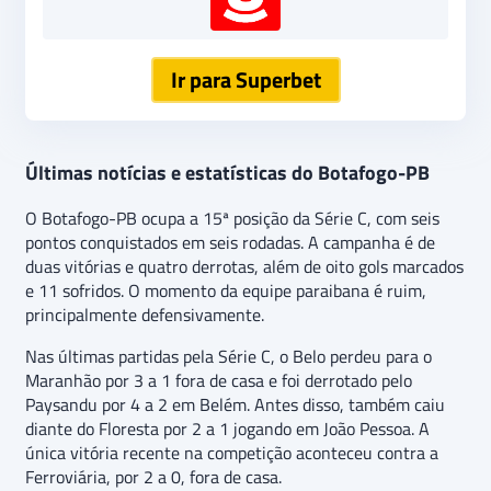
Ir para Superbet
Últimas notícias e estatísticas do Botafogo-PB
O Botafogo-PB ocupa a 15ª posição da Série C, com seis
pontos conquistados em seis rodadas. A campanha é de
duas vitórias e quatro derrotas, além de oito gols marcados
e 11 sofridos. O momento da equipe paraibana é ruim,
principalmente defensivamente.
Nas últimas partidas pela Série C, o Belo perdeu para o
Maranhão por 3 a 1 fora de casa e foi derrotado pelo
Paysandu por 4 a 2 em Belém. Antes disso, também caiu
diante do Floresta por 2 a 1 jogando em João Pessoa. A
única vitória recente na competição aconteceu contra a
Ferroviária, por 2 a 0, fora de casa.