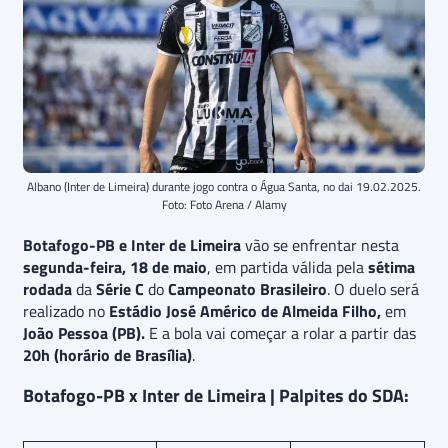
Albano (Inter de Limeira) durante jogo contra o Água Santa, no dai 19.02.2025.
Foto: Foto Arena / Alamy
Botafogo-PB e Inter de Limeira
vão se enfrentar nesta
segunda-feira, 18 de maio
, em partida válida pela
sétima
rodada
da
Série C
do
Campeonato Brasileiro
. O duelo será
realizado no
Estádio José Américo de Almeida Filho,
em
João Pessoa (PB).
E a bola vai começar a rolar a partir das
20h (horário de Brasília)
.
Botafogo-PB x Inter de Limeira | Palpites do SDA: