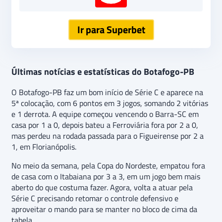
Ir para Superbet
Últimas notícias e estatísticas do Botafogo-PB
O Botafogo-PB faz um bom início de Série C e aparece na
5ª colocação, com 6 pontos em 3 jogos, somando 2 vitórias
e 1 derrota. A equipe começou vencendo o Barra-SC em
casa por 1 a 0, depois bateu a Ferroviária fora por 2 a 0,
mas perdeu na rodada passada para o Figueirense por 2 a
1, em Florianópolis.
No meio da semana, pela Copa do Nordeste, empatou fora
de casa com o Itabaiana por 3 a 3, em um jogo bem mais
aberto do que costuma fazer. Agora, volta a atuar pela
Série C precisando retomar o controle defensivo e
aproveitar o mando para se manter no bloco de cima da
tabela.