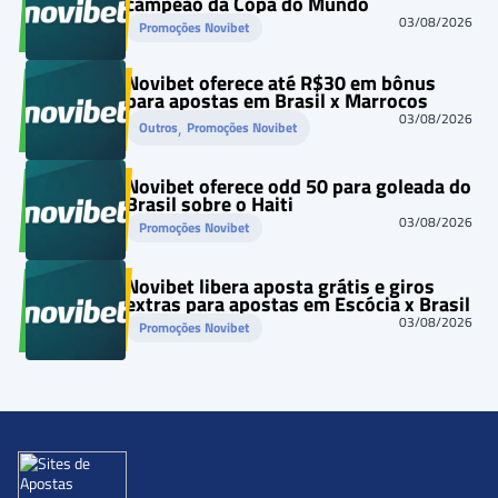
campeão da Copa do Mundo
03/08/2026
Promoções Novibet
Novibet oferece até R$30 em bônus
para apostas em Brasil x Marrocos
03/08/2026
, 
Outros
Promoções Novibet
Novibet oferece odd 50 para goleada do
Brasil sobre o Haiti
03/08/2026
Promoções Novibet
Novibet libera aposta grátis e giros
extras para apostas em Escócia x Brasil
03/08/2026
Promoções Novibet