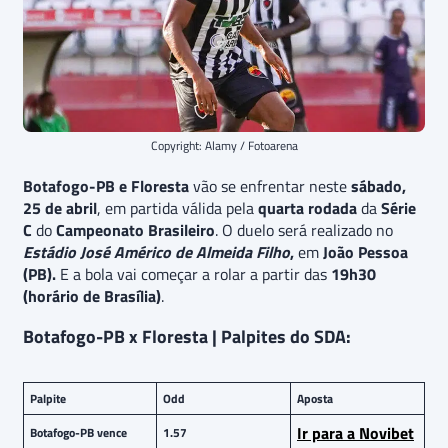
Copyright: Alamy / Fotoarena
Botafogo-PB e Floresta
vão se enfrentar neste
sábado,
25 de abril
, em partida válida pela
quarta rodada
da
Série
C
do
Campeonato Brasileiro
. O duelo será realizado no
Estádio José Américo de Almeida Filho
,
em
João Pessoa
(PB).
E a bola vai começar a rolar a partir das
19h30
(horário de Brasília)
.
Botafogo-PB x Floresta | Palpites do SDA:
Palpite
Odd
Aposta
Ir para a Novibet
Botafogo-PB vence
1.57