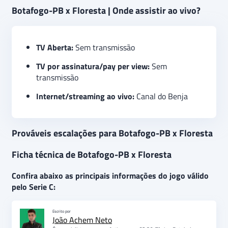
Botafogo-PB x Floresta | Onde assistir ao vivo?
TV Aberta:
Sem transmissão
TV por assinatura/pay per view:
Sem
transmissão
Internet/streaming ao vivo:
Canal do Benja
Prováveis escalações para Botafogo-PB x Floresta
Ficha técnica de Botafogo-PB x Floresta
Confira abaixo as principais informações do jogo válido
pelo Serie C:
Escrito por
João Achem Neto